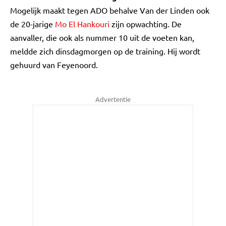
Mogelijk maakt tegen ADO behalve Van der Linden ook
de 20-jarige
Mo El Hankouri
zijn opwachting. De
aanvaller, die ook als nummer 10 uit de voeten kan,
meldde zich dinsdagmorgen op de training. Hij wordt
gehuurd van Feyenoord.
Advertentie