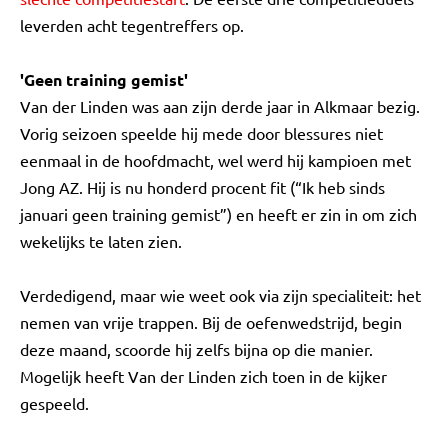
leverden acht tegentreffers op.
'Geen training gemist'
Van der Linden was aan zijn derde jaar in Alkmaar bezig.
Vorig seizoen speelde hij mede door blessures niet
eenmaal in de hoofdmacht, wel werd hij kampioen met
Jong AZ. Hij is nu honderd procent fit (“Ik heb sinds
januari geen training gemist”) en heeft er zin in om zich
wekelijks te laten zien.
Verdedigend, maar wie weet ook via zijn specialiteit: het
nemen van vrije trappen. Bij de oefenwedstrijd, begin
deze maand, scoorde hij zelfs bijna op die manier.
Mogelijk heeft Van der Linden zich toen in de kijker
gespeeld.