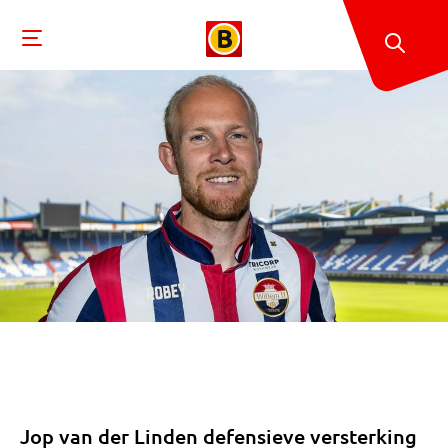
Jop van der Linden defensieve versterking