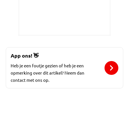
App ons!
👋
Heb je een foutje gezien of heb je een
opmerking over dit artikel? Neem dan
contact met ons op.