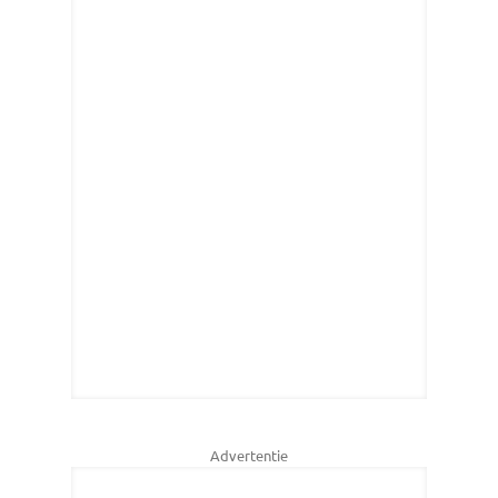
Advertentie