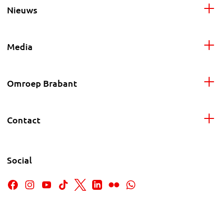
Nieuws
Media
Omroep Brabant
Contact
Social