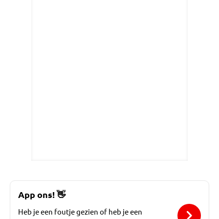
App ons!
👋
Heb je een foutje gezien of heb je een