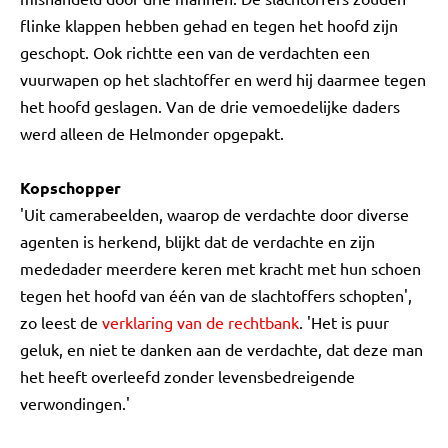
flinke klappen hebben gehad en tegen het hoofd zijn
geschopt. Ook richtte een van de verdachten een
vuurwapen op het slachtoffer en werd hij daarmee tegen
het hoofd geslagen. Van de drie vemoedelijke daders
werd alleen de Helmonder opgepakt.
Kopschopper
'Uit camerabeelden, waarop de verdachte door diverse
agenten is herkend, blijkt dat de verdachte en zijn
mededader meerdere keren met kracht met hun schoen
tegen het hoofd van één van de slachtoffers schopten',
zo leest de
verklaring van de rechtbank
. 'Het is puur
geluk, en niet te danken aan de verdachte, dat deze man
het heeft overleefd zonder levensbedreigende
verwondingen.'