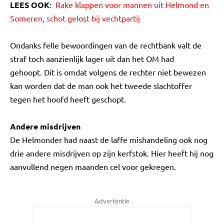
LEES OOK
:
Rake klappen voor mannen uit Helmond en
Someren, schot gelost bij vechtpartij
Ondanks felle bewoordingen van de rechtbank valt de
straf toch aanzienlijk lager uit dan het OM had
gehoopt. Dit is omdat volgens de rechter niet bewezen
kan worden dat de man ook het tweede slachtoffer
tegen het hoofd heeft geschopt.
Andere misdrijven
De Helmonder had naast de laffe mishandeling ook nog
drie andere misdrijven op zijn kerfstok. Hier heeft hij nog
aanvullend negen maanden cel voor gekregen.
Advertentie