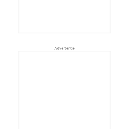
Advertentie