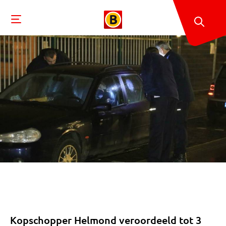
Kopschopper Helmond veroordeeld tot 3