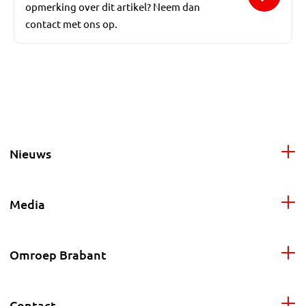
opmerking over dit artikel? Neem dan
contact met ons op.
Nieuws
Media
Omroep Brabant
Contact