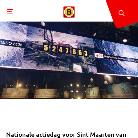
Nationale actiedag voor Sint Maarten van