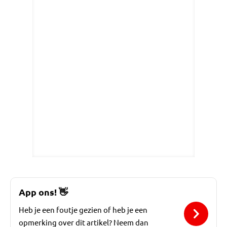
App ons!
👋
Heb je een foutje gezien of heb je een
opmerking over dit artikel? Neem dan