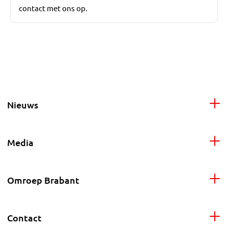
contact met ons op.
Nieuws
Media
Omroep Brabant
Contact