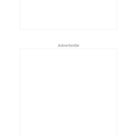
Advertentie