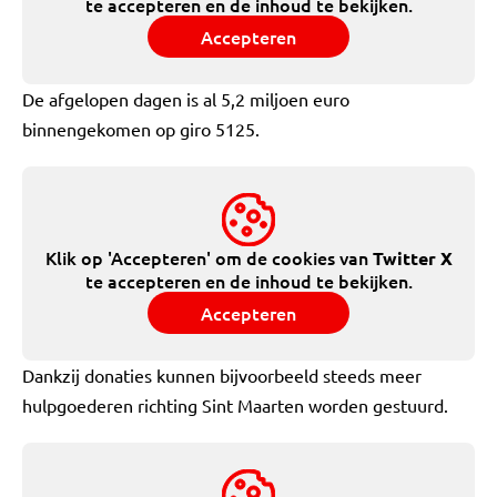
te accepteren en de inhoud te bekijken.
Accepteren
De afgelopen dagen is al 5,2 miljoen euro
binnengekomen op giro 5125.
Klik op 'Accepteren' om de cookies van
Twitter X
te accepteren en de inhoud te bekijken.
Accepteren
Dankzij donaties kunnen bijvoorbeeld steeds meer
hulpgoederen richting Sint Maarten worden gestuurd.