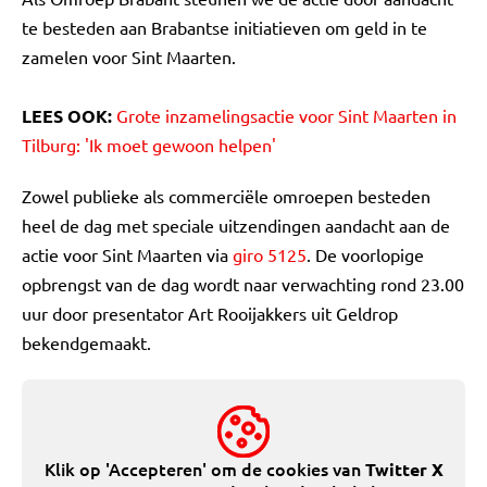
te besteden aan Brabantse initiatieven om geld in te
zamelen voor Sint Maarten.
LEES OOK:
Grote inzamelingsactie voor Sint Maarten in
Tilburg: 'Ik moet gewoon helpen'
Zowel publieke als commerciële omroepen besteden
heel de dag met speciale uitzendingen aandacht aan de
actie voor Sint Maarten via
giro 5125
. De voorlopige
opbrengst van de dag wordt naar verwachting rond 23.00
uur door presentator Art Rooijakkers uit Geldrop
bekendgemaakt.
Klik op 'Accepteren' om de cookies van
Twitter X