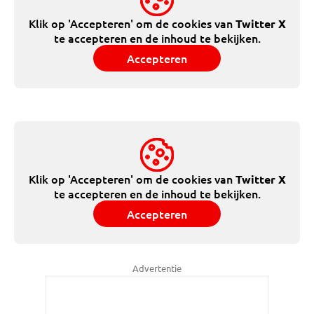
Klik op 'Accepteren' om de cookies van
Twitter X
te accepteren en de inhoud te bekijken.
Accepteren
Klik op 'Accepteren' om de cookies van
Twitter X
te accepteren en de inhoud te bekijken.
Accepteren
Advertentie