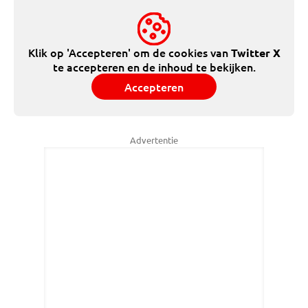
Klik op 'Accepteren' om de cookies van
Twitter X
te accepteren en de inhoud te bekijken.
Accepteren
Advertentie