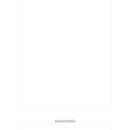
Advertentie