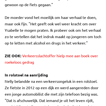
gewoon op de fiets gegaan."
De moeder vond het moeilijk om haar verhaal te doen,
maar ook fijn. "Het geeft ook wel weer kracht om over
Ysabelle te mogen praten. Ik probeer ook om het verhaal
zo te vertellen dat het indruk maakt op jongeren om toch
op te letten met alcohol en drugs in het verkeer."
ZIE OOK:
Verkeersslachtoffer hielp mee aan boek over
roekeloos gedrag
In rolstoel na aanrijding
Nelly belandde na een verkeersongeluk in een rolstoel.
Ze fietste in 2012 op een dijk en werd aangereden door
een jonge automobilist die met zijn telefoon bezig was.
"Dat is afschuwelijk. Dat iemand je uit het leven rijdt,