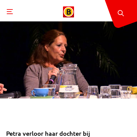
Petra verloor haar dochter bij