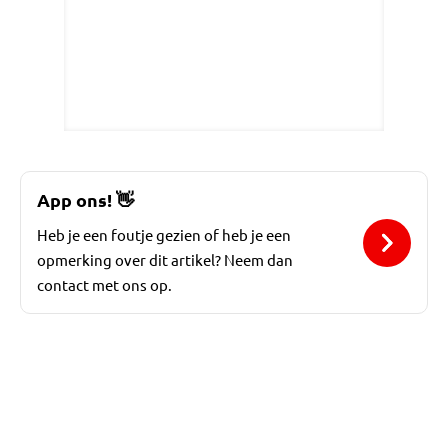
App ons!
👋
Heb je een foutje gezien of heb je een
opmerking over dit artikel? Neem dan
contact met ons op.