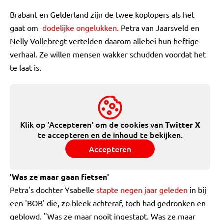
Brabant en Gelderland zijn de twee koplopers als het
gaat om
dodelijke ongelukken.
Petra van Jaarsveld en
Nelly Vollebregt vertelden daarom allebei hun heftige
verhaal. Ze willen mensen wakker schudden voordat het
te laat is.
Klik op 'Accepteren' om de cookies van
Twitter X
te accepteren en de inhoud te bekijken.
Accepteren
'Was ze maar gaan fietsen'
Petra's dochter Ysabelle
stapte negen jaar geleden
in bij
een 'BOB' die, zo bleek achteraf, toch had gedronken en
geblowd. "Was ze maar nooit ingestapt. Was ze maar