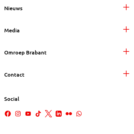
Nieuws
Media
Omroep Brabant
Contact
Social