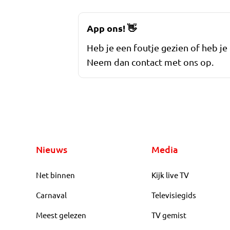
App ons!
👋
Heb je een foutje gezien of heb je
Neem dan contact met ons op.
Nieuws
Media
Net binnen
Kijk live TV
Carnaval
Televisiegids
Meest gelezen
TV gemist