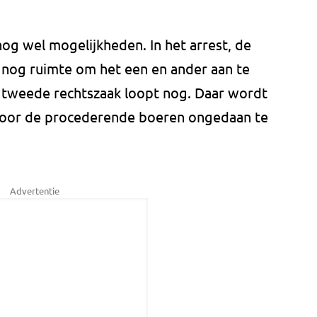
og wel mogelijkheden. In het arrest, de
s nog ruimte om het een en ander aan te
 tweede rechtszaak loopt nog. Daar wordt
oor de procederende boeren ongedaan te
Advertentie