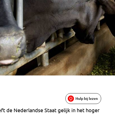
Hulp bij lezen
t de Nederlandse Staat gelijk in het hoger