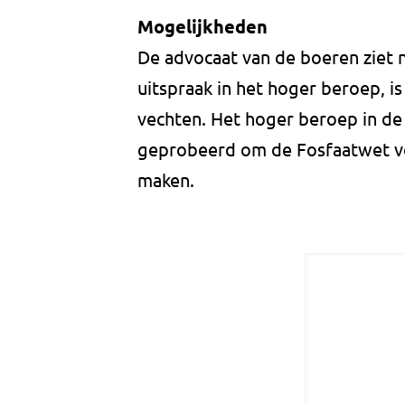
Mogelijkheden
De advocaat van de boeren ziet n
uitspraak in het hoger beroep, i
vechten. Het hoger beroep in de
geprobeerd om de Fosfaatwet v
maken.