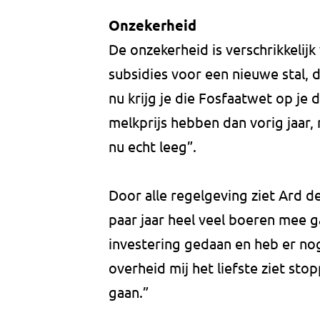
Onzekerheid
De onzekerheid is verschrikkelijk
subsidies voor een nieuwe stal, 
nu krijg je die Fosfaatwet op je 
melkprijs hebben dan vorig jaar, 
nu echt leeg”.
Door alle regelgeving ziet Ard de
paar jaar heel veel boeren mee g
investering gedaan en heb er nog
overheid mij het liefste ziet sto
gaan.”