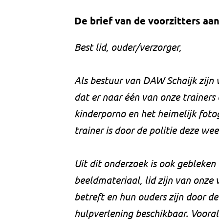
De brief van de voorzitters aan
Best lid, ouder/verzorger,
Als bestuur van DAW Schaijk zijn w
dat er naar één van onze trainers
kinderporno en het heimelijk foto
trainer is door de politie deze w
Uit dit onderzoek is ook gebleken
beeldmateriaal, lid zijn van onze 
betreft en hun ouders zijn door de
hulpverlening beschikbaar. Vooral