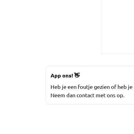
App ons!
👋
Heb je een foutje gezien of heb je
Neem dan contact met ons op.