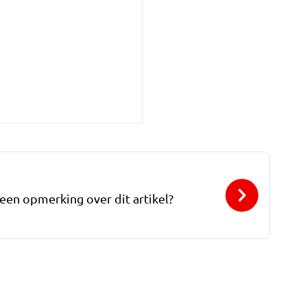
 een opmerking over dit artikel?