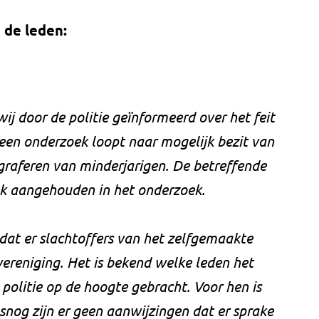
 de leden:
ij door de politie geïnformeerd over het feit
 een onderzoek loopt naar mogelijk bezit van
graferen van minderjarigen. De betreffende
eek aangehouden in het onderzoek.
 dat er slachtoffers van het zelfgemaakte
vereniging. Het is bekend welke leden het
 politie op de hoogte gebracht. Voor hen is
snog zijn er geen aanwijzingen dat er sprake