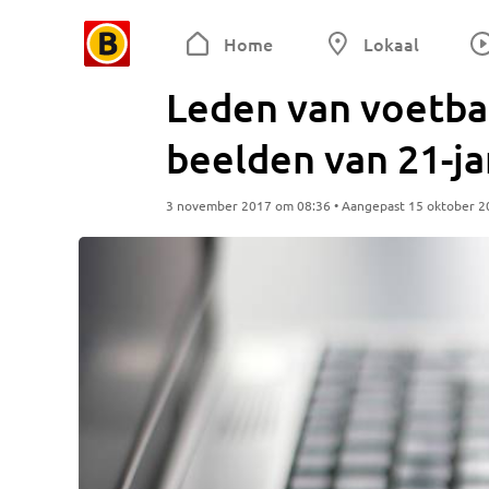
Home
Lokaal
Leden van voetbal
beelden van 21-ja
3 november 2017 om 08:36 • Aangepast 15 oktober 2