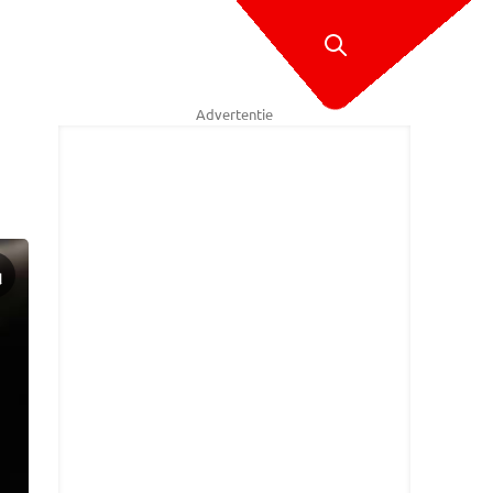
Advertentie