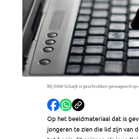
Bij DAW Schaijk is geschrokken gereageerd op 
Op het beeldmateriaal dat is gev
jongeren te zien die lid zijn van