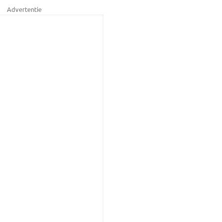
Advertentie