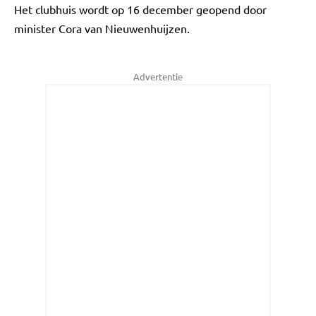
Het clubhuis wordt op 16 december geopend door
minister Cora van Nieuwenhuijzen.
Advertentie