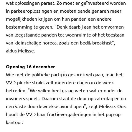
wat oplossingen paraat. Zo moet er geïnvesteerd worden
in parkeeroplossingen en moeten pandeigenaren meer
mogelijkheden krijgen om hun panden een andere
bestemming te geven. "Denk daarbij aan het omvormen
van leegstaande panden tot woonruimte of het toestaan
van kleinschalige horeca, zoals een bed& breakfast",
aldus Melisse.
Opening 16 december
Wie met de politieke partij in gesprek wil gaan, mag het
VVD-pluche straks zelf meerdere dagen in de week
betreden. "We willen heel graag weten wat er onder de
inwoners speelt. Daarom staat de deur op zaterdag en op
een vaste doordeweekse avond open", zegt Melisse. Ook
houdt de VVD haar fractievergaderingen in het pop-up
kantoor.