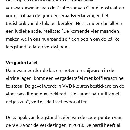
verswarenwinkel aan de Professor van Ginnekenstraat en
vormt tot aan de gemeenteraadsverkiezingen het
thuishonk van de lokale liberalen. Het is meer dan alleen
een ludieke actie. Melisse: "De komende vier maanden
maken we in ons huurpand zelf een begin om de lelijke
leegstand te laten verdwijnen."
Vergadertafel
Daar waar eerder de kazen, noten en snijwaren in de
vitrine lagen, komt een vergadertafel met koffiemachine
te staan. De gevel wordt in VVD kleuren bestickerd en de
vloer wordt opnieuw bekleed. "Het moet natuurlijk wel
netjes zijn", vertelt de fractievoorzitter.
De aanpak van leegstand is één van de speerpunten van
de VVD voor de verkiezingen in 2018. De partij heeft al