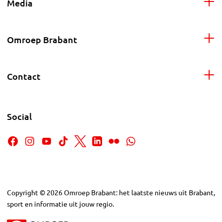
Media
Omroep Brabant
Contact
Social
Copyright
©
2026
Omroep Brabant: het laatste nieuws uit Brabant,
sport en informatie uit jouw regio.