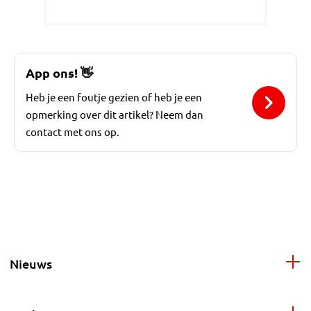
App ons!
👋
Heb je een foutje gezien of heb je een
opmerking over dit artikel? Neem dan
contact met ons op.
Nieuws