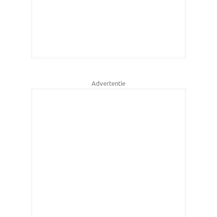
Advertentie