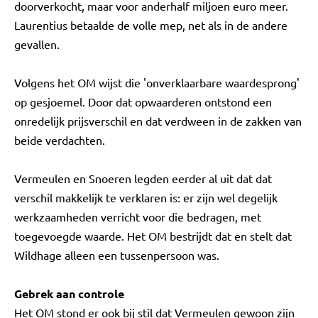
doorverkocht, maar voor anderhalf miljoen euro meer.
Laurentius betaalde de volle mep, net als in de andere
gevallen.
Volgens het OM wijst die 'onverklaarbare waardesprong'
op gesjoemel. Door dat opwaarderen ontstond een
onredelijk prijsverschil en dat verdween in de zakken van
beide verdachten.
Vermeulen en Snoeren legden eerder al uit dat dat
verschil makkelijk te verklaren is: er zijn wel degelijk
werkzaamheden verricht voor die bedragen, met
toegevoegde waarde. Het OM bestrijdt dat en stelt dat
Wildhage alleen een tussenpersoon was.
Gebrek aan controle
Het OM stond er ook bij stil dat Vermeulen gewoon zijn