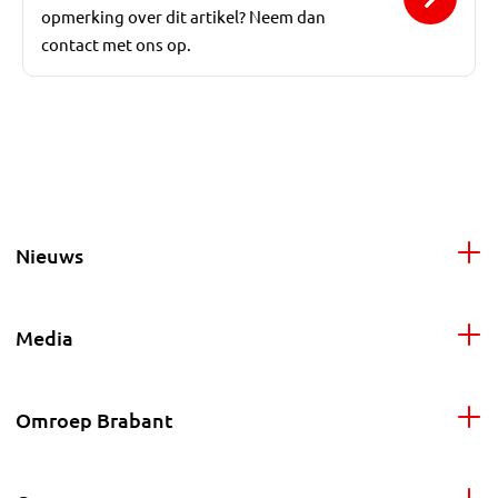
opmerking over dit artikel? Neem dan
contact met ons op.
Nieuws
Media
Omroep Brabant