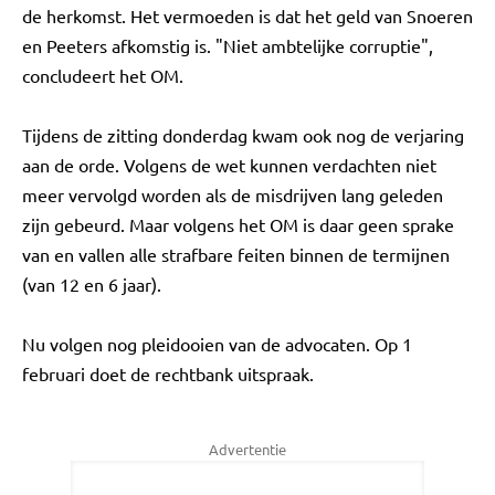
de herkomst. Het vermoeden is dat het geld van Snoeren
en Peeters afkomstig is. "Niet ambtelijke corruptie",
concludeert het OM.
Tijdens de zitting donderdag kwam ook nog de verjaring
aan de orde. Volgens de wet kunnen verdachten niet
meer vervolgd worden als de misdrijven lang geleden
zijn gebeurd. Maar volgens het OM is daar geen sprake
van en vallen alle strafbare feiten binnen de termijnen
(van 12 en 6 jaar).
Nu volgen nog pleidooien van de advocaten. Op 1
februari doet de rechtbank uitspraak.
Advertentie