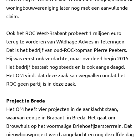
woningbouwvereniging later nog met een aanvullende
claim.
Ook het ROC West-Brabant probeert 1 miljoen euro
terug te vorderen van Wildhage Advies in Teteringen.
Dat is het bedrijf van oud-ROC-topman Pierre Peeters.
Hij was eerst ook verdachte, maar overleed begin 2015.
Het bedrijf bestaat nog steeds en is ook aangeklaagd.
Het OM vindt dat deze zaak kan wegvallen omdat het
ROC geen partij is in deze zaak.
Project in Breda
Het OM heeft vier projecten in de aanklacht staan,
waarvan eentje in Brabant, in Breda. Het gaat om
Brouwhuis op het voormalige Driehoefijzersterrrein. Dat
nieuwbouwproject werd aangekocht en nog dezelfde dag