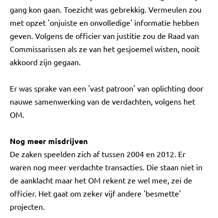
gang kon gaan. Toezicht was gebrekkig. Vermeulen zou
met opzet 'onjuiste en onvolledige' informatie hebben
geven. Volgens de officier van justitie zou de Raad van
Commissarissen als ze van het gesjoemel wisten, nooit
akkoord zijn gegaan.
Er was sprake van een 'vast patroon' van oplichting door
nauwe samenwerking van de verdachten, volgens het
OM.
Nog meer misdrijven
De zaken speelden zich af tussen 2004 en 2012. Er
waren nog meer verdachte transacties. Die staan niet in
de aanklacht maar het OM rekent ze wel mee, zei de
officier. Het gaat om zeker vijf andere 'besmette'
projecten.