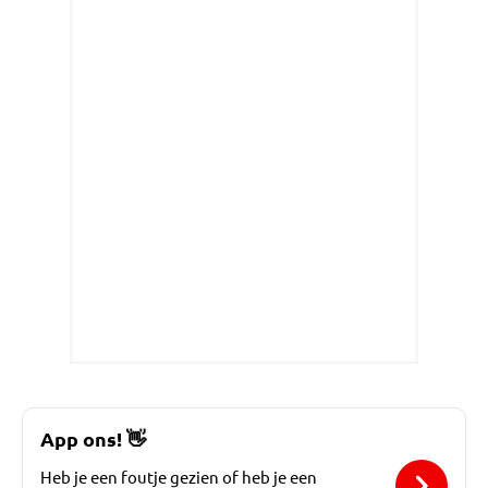
App ons!
👋
Heb je een foutje gezien of heb je een