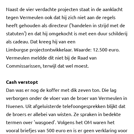
Naast de vier verdachte projecten staat in de aanklacht
tegen Vermeulen ook dat hij zich niet aan de regels
heeft gehouden als directeur ('handelen in strijd met de
statuten') en dat hij omgekocht is met een duur schilderij
als cadeau. Dat kreeg hij van een
Limburgse projectontwikkelaar. Waarde: 12.500 euro.
Vermeulen meldde dit niet bij de Raad van
Commissarissen, terwijl dat wel moest.
Cash verstopt
Dan was er nog de koffer met dik zeven ton. Die lag
verborgen onder de vloer van de broer van Vermeulen in
Nuenen. Uit afgeluisterde telefoongesprekken blijkt dat
de broers er allebei van wisten. Ze spraken in bedekte
termen over 'wasgoed'. Volgens het OM waren het
vooral briefjes van 500 euro en is er geen verklaring voor