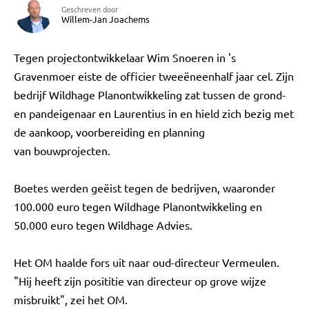
Geschreven door
Willem-Jan Joachems
Tegen projectontwikkelaar Wim Snoeren in 's
Gravenmoer eiste de officier tweeëneenhalf jaar cel. Zijn
bedrijf Wildhage Planontwikkeling zat tussen de grond-
en pandeigenaar en Laurentius in en hield zich bezig met
de aankoop, voorbereiding en planning
van bouwprojecten.
Boetes werden geëist tegen de bedrijven, waaronder
100.000 euro tegen Wildhage Planontwikkeling en
50.000 euro tegen Wildhage Advies.
Het OM haalde fors uit naar oud-directeur Vermeulen.
"Hij heeft zijn posititie van directeur op grove wijze
misbruikt", zei het OM.