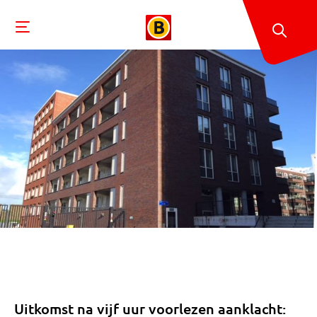
Uitkomst na vijf uur voorlezen aanklacht: