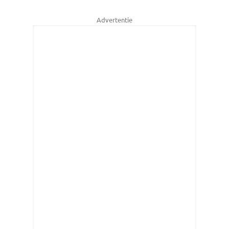
Advertentie