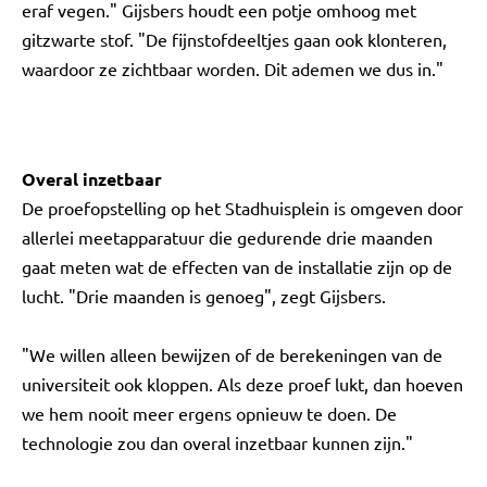
eraf vegen." Gijsbers houdt een potje omhoog met
gitzwarte stof. "De fijnstofdeeltjes gaan ook klonteren,
waardoor ze zichtbaar worden. Dit ademen we dus in."
Overal inzetbaar
De proefopstelling op het Stadhuisplein is omgeven door
allerlei meetapparatuur die gedurende drie maanden
gaat meten wat de effecten van de installatie zijn op de
lucht. "Drie maanden is genoeg", zegt Gijsbers.
"We willen alleen bewijzen of de berekeningen van de
universiteit ook kloppen. Als deze proef lukt, dan hoeven
we hem nooit meer ergens opnieuw te doen. De
technologie zou dan overal inzetbaar kunnen zijn."