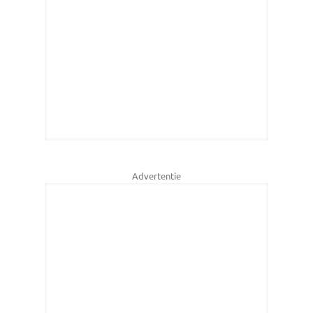
Advertentie