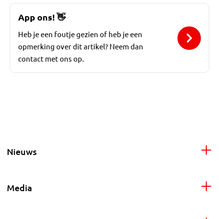
App ons!
👋
Heb je een foutje gezien of heb je een
opmerking over dit artikel? Neem dan
contact met ons op.
Nieuws
Media