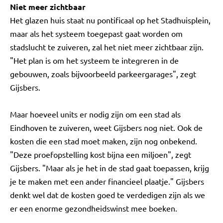
Niet meer
zichtbaar
Het glazen huis staat nu pontificaal op het Stadhuisplein,
maar als het systeem toegepast gaat worden om
stadslucht te zuiveren, zal het niet meer zichtbaar zijn.
"Het plan is om het systeem te integreren in de
gebouwen, zoals bijvoorbeeld parkeergarages", zegt
Gijsbers.
Maar hoeveel units er nodig zijn om een stad als
Eindhoven te zuiveren, weet Gijsbers nog niet. Ook de
kosten die een stad moet maken, zijn nog onbekend.
"Deze proefopstelling kost bijna een miljoen", zegt
Gijsbers. "Maar als je het in de stad gaat toepassen, krijg
je te maken met een ander financieel plaatje." Gijsbers
denkt wel dat de kosten goed te verdedigen zijn als we
er een enorme gezondheidswinst mee boeken.