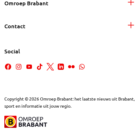
Omroep Brabant
Contact
Social
Copyright
©
2026
Omroep Brabant: het laatste nieuws uit Brabant,
sport en informatie uit jouw regio.