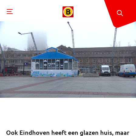
Ook Eindhoven heeft een glazen huis, maar