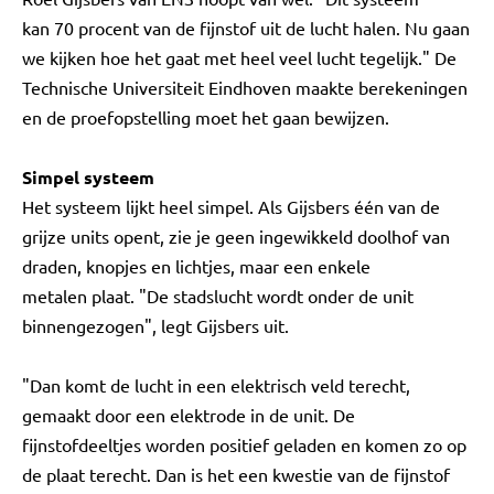
kan 70 procent van de fijnstof uit de lucht halen. Nu gaan
we kijken hoe het gaat met heel veel lucht tegelijk." De
Technische Universiteit Eindhoven maakte berekeningen
en de proefopstelling moet het gaan bewijzen.
Simpel systeem
Het systeem lijkt heel simpel. Als Gijsbers één van de
grijze units opent, zie je geen ingewikkeld doolhof van
draden, knopjes en lichtjes, maar een enkele
metalen plaat. "De stadslucht wordt onder de unit
binnengezogen", legt Gijsbers uit.
"Dan komt de lucht in een elektrisch veld terecht,
gemaakt door een elektrode in de unit. De
fijnstofdeeltjes worden positief geladen en komen zo op
de plaat terecht. Dan is het een kwestie van de fijnstof