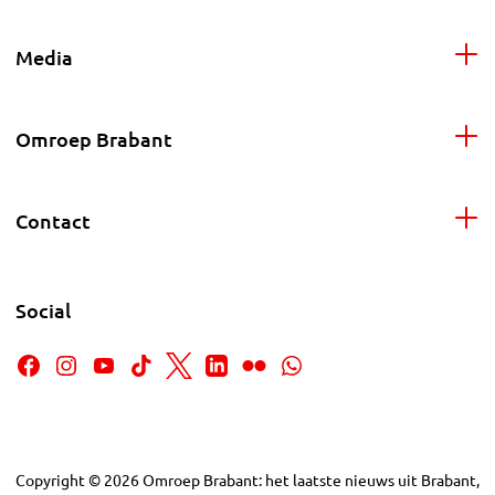
Media
Omroep Brabant
Contact
Social
Copyright
©
2026
Omroep Brabant: het laatste nieuws uit Brabant,