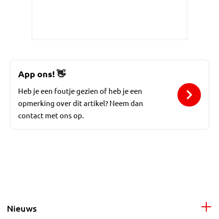
App ons!
👋
Heb je een foutje gezien of heb je een
opmerking over dit artikel? Neem dan
contact met ons op.
Nieuws