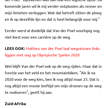
komende jaren wil ik mij verder ontplooien als renner en
mijn limieten verleggen. Wat dat betreft zitten de ploeg
en ik op dezelfde lijn en dat is heel belangrijk voor mij."
Eerder werd al duidelijk dat Van der Poel voorlopig nog
niet kiest voor een carrière op de weg.
LEES OOK:
Mathieu van der Poel laat wegseizoen links
liggen met oog op Olympische Spelen 2020
Wel blijft Van der Poel ook op de weg rijden. Maar dat in
functie van het veld en het mountainbiken. "Als ik na
2020 voor de weg kies, ben ik nog altijd maar 25. Dat is
nog altijd een mooie leeftijd om mijn dromen op de weg
te realiseren", geeft hij aan.
Zuid-Afrika