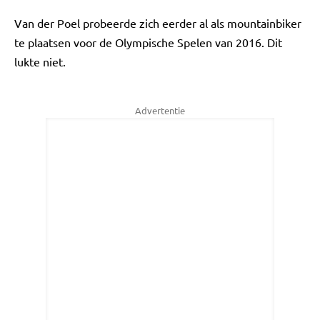
Van der Poel probeerde zich eerder al als mountainbiker
te plaatsen voor de Olympische Spelen van 2016. Dit
lukte niet.
Advertentie