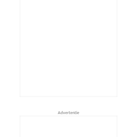
Advertentie