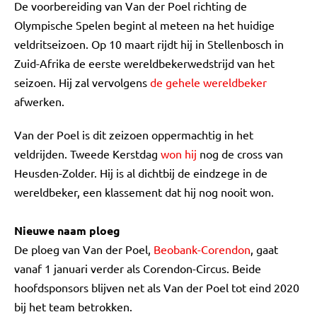
De voorbereiding van Van der Poel richting de
Olympische Spelen begint al meteen na het huidige
veldritseizoen. Op 10 maart rijdt hij in Stellenbosch in
Zuid-Afrika de eerste wereldbekerwedstrijd van het
seizoen. Hij zal vervolgens
de gehele wereldbeker
afwerken.
Van der Poel is dit zeizoen oppermachtig in het
veldrijden. Tweede Kerstdag
won hij
nog de cross van
Heusden-Zolder. Hij is al dichtbij de eindzege in de
wereldbeker, een klassement dat hij nog nooit won.
Nieuwe naam ploeg
De ploeg van Van der Poel,
Beobank-Corendon
, gaat
vanaf 1 januari verder als Corendon-Circus. Beide
hoofdsponsors blijven net als Van der Poel tot eind 2020
bij het team betrokken.