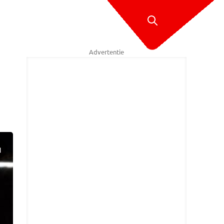
Advertentie