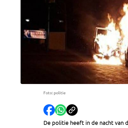
Foto: politie
De politie heeft in de nacht va