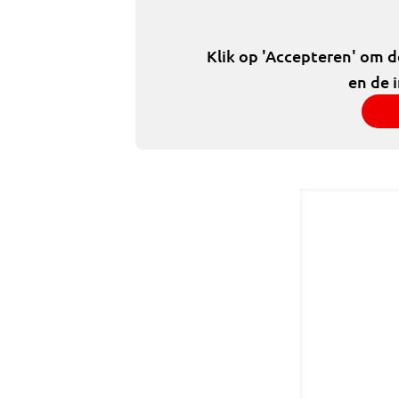
Klik op 'Accepteren' om 
en de 