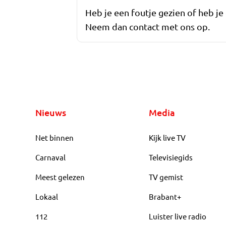
Heb je een foutje gezien of heb je
Neem dan contact met ons op.
Nieuws
Media
Net binnen
Kijk live TV
Carnaval
Televisiegids
Meest gelezen
TV gemist
Lokaal
Brabant+
112
Luister live radio