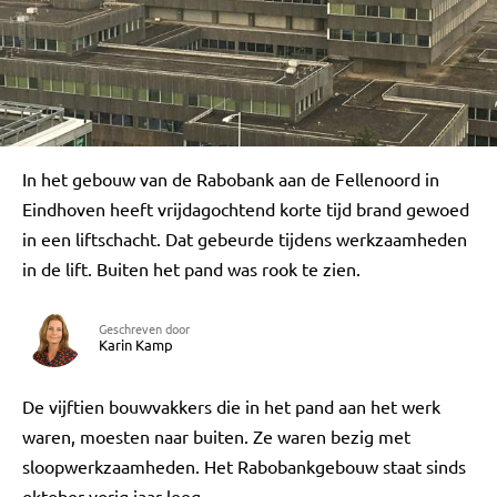
In het gebouw van de Rabobank aan de Fellenoord in
Eindhoven heeft vrijdagochtend korte tijd brand gewoed
in een liftschacht. Dat gebeurde tijdens werkzaamheden
in de lift. Buiten het pand was rook te zien.
Geschreven door
Karin Kamp
De vijftien bouwvakkers die in het pand aan het werk
waren, moesten naar buiten. Ze waren bezig met
sloopwerkzaamheden. Het Rabobankgebouw staat sinds
oktober vorig jaar leeg.