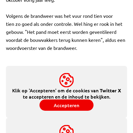
Volgens de brandweer was het vuur rond tien voor
tien zo goed als onder controle. Wel hing er rook in het
gebouw. "Het pand moet eerst worden geventileerd
voordat de bouwvakkers terug kunnen keren", aldus een
woordvoerster van de brandweer.
Klik op 'Accepteren' om de cookies van
Twitter X
te accepteren en de inhoud te bekijken.
Accepteren