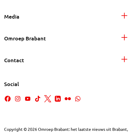
Media
Omroep Brabant
Contact
Social
Copyright
©
2026
Omroep Brabant: het laatste nieuws uit Brabant,