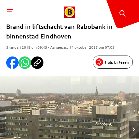
Brand in liftschacht van Rabobank in
binnenstad Eindhoven
5 januari 2018 om 09:45 • Aangepast 14 oktober 2025 om 07:05
Hulp bij lezen