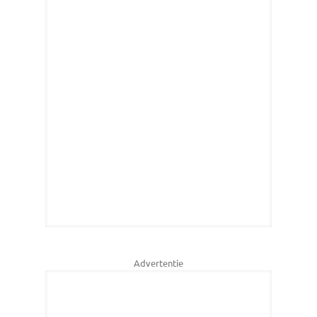
Advertentie