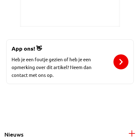
App ons!
👋
Heb je een foutje gezien of heb je een
opmerking over dit artikel? Neem dan
contact met ons op.
Nieuws