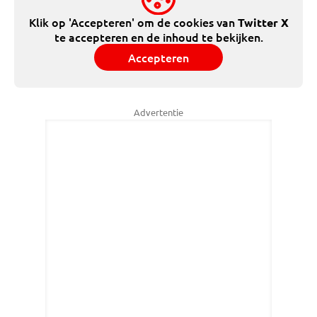
Klik op 'Accepteren' om de cookies van
Twitter X
te accepteren en de inhoud te bekijken.
Accepteren
Advertentie