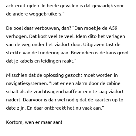
achteruit rijden. In beide gevallen is dat gevaarlijk voor
de andere weggebruikers.”
De boel daar verbouwen, dan? “Dan moet je de A59
verhogen. Dat kost veel te veel. Idem dito het verlagen
van de weg onder het viaduct door. Uitgraven tast de
sterkte van de fundering aan. Bovendien is de kans groot
dat je kabels en leidingen raakt.”
Misschien dat de oplossing gezocht moet worden in
navigatiesystemen. “Dat er een alarm door de cabine
schalt als de vrachtwagenchauffeur een te laag viaduct
nadert. Daarvoor is dan wel nodig dat de kaarten up to
date zijn. En daar ontbreekt het nu vaak aan.”
Kortom, wen er maar aan!