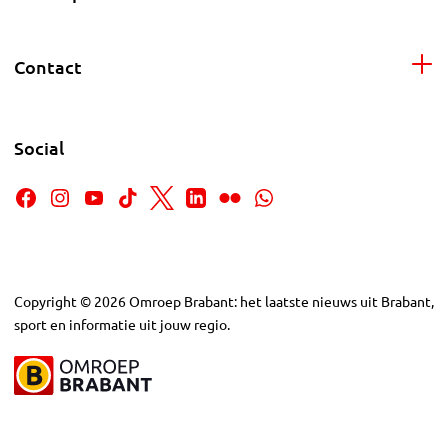
Contact
Social
Copyright
©
2026
Omroep Brabant: het laatste nieuws uit Brabant,
sport en informatie uit jouw regio.