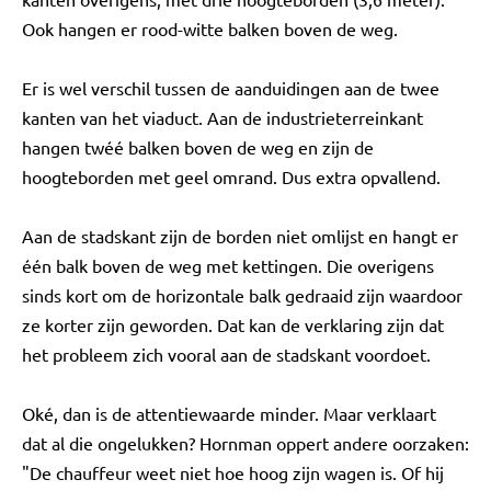
Ook hangen er rood-witte balken boven de weg.
Er is wel verschil tussen de aanduidingen aan de twee
kanten van het viaduct. Aan de industrieterreinkant
hangen twéé balken boven de weg en zijn de
hoogteborden met geel omrand. Dus extra opvallend.
Aan de stadskant zijn de borden niet omlijst en hangt er
één balk boven de weg met kettingen. Die overigens
sinds kort om de horizontale balk gedraaid zijn waardoor
ze korter zijn geworden. Dat kan de verklaring zijn dat
het probleem zich vooral aan de stadskant voordoet.
Oké, dan is de attentiewaarde minder. Maar verklaart
dat al die ongelukken? Hornman oppert andere oorzaken:
"De chauffeur weet niet hoe hoog zijn wagen is. Of hij