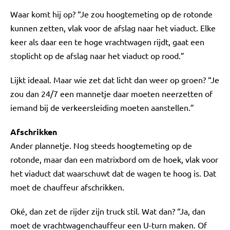
Waar komt hij op? “Je zou hoogtemeting op de rotonde
kunnen zetten, vlak voor de afslag naar het viaduct. Elke
keer als daar een te hoge vrachtwagen rijdt, gaat een
stoplicht op de afslag naar het viaduct op rood.”
Lijkt ideaal. Maar wie zet dat licht dan weer op groen? “Je
zou dan 24/7 een mannetje daar moeten neerzetten of
iemand bij de verkeersleiding moeten aanstellen.”
Afschrikken
Ander plannetje. Nog steeds hoogtemeting op de
rotonde, maar dan een matrixbord om de hoek, vlak voor
het viaduct dat waarschuwt dat de wagen te hoog is. Dat
moet de chauffeur afschrikken.
Oké, dan zet de rijder zijn truck stil. Wat dan? “Ja, dan
moet de vrachtwagenchauffeur een U-turn maken. Of