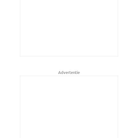
Advertentie