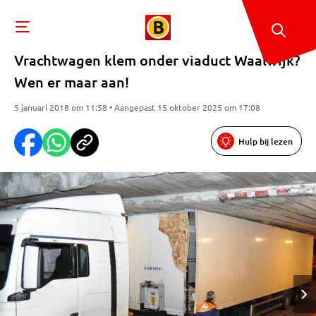
Vrachtwagen klem onder viaduct Waalwijk?
Wen er maar aan!
5 januari 2018 om 11:58 • Aangepast 15 oktober 2025 om 17:08
Hulp bij lezen