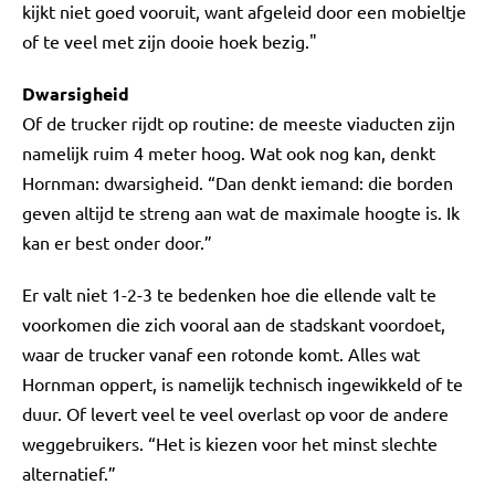
kijkt niet goed vooruit, want afgeleid door een mobieltje
of te veel met zijn dooie hoek bezig."
Dwarsigheid
Of de trucker rijdt op routine: de meeste viaducten zijn
namelijk ruim 4 meter hoog. Wat ook nog kan, denkt
Hornman: dwarsigheid. “Dan denkt iemand: die borden
geven altijd te streng aan wat de maximale hoogte is. Ik
kan er best onder door.”
Er valt niet 1-2-3 te bedenken hoe die ellende valt te
voorkomen die zich vooral aan de stadskant voordoet,
waar de trucker vanaf een rotonde komt. Alles wat
Hornman oppert, is namelijk technisch ingewikkeld of te
duur. Of levert veel te veel overlast op voor de andere
weggebruikers. “Het is kiezen voor het minst slechte
alternatief.”