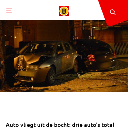
Auto vliegt uit de bocht: drie auto's total