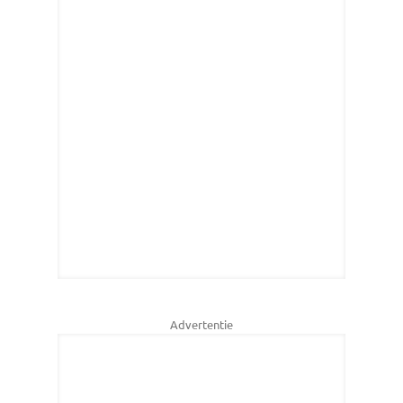
Advertentie