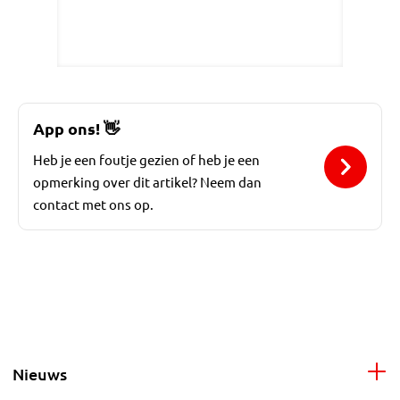
App ons!
👋
Heb je een foutje gezien of heb je een
opmerking over dit artikel? Neem dan
contact met ons op.
Nieuws