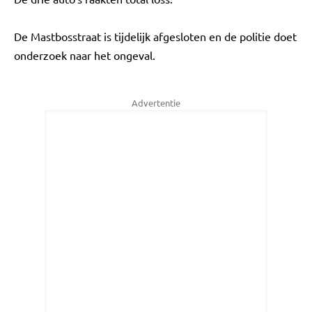
De Mastbosstraat is tijdelijk afgesloten en de politie doet
onderzoek naar het ongeval.
Advertentie