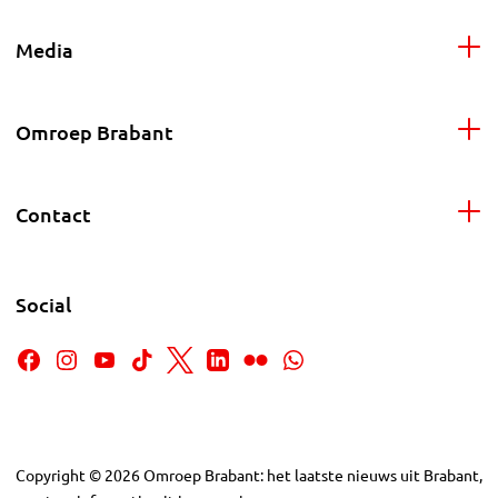
Media
Omroep Brabant
Contact
Social
Copyright
©
2026
Omroep Brabant: het laatste nieuws uit Brabant,