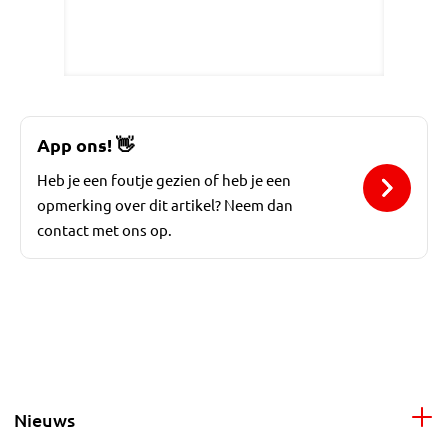
App ons!
👋
Heb je een foutje gezien of heb je een
opmerking over dit artikel? Neem dan
contact met ons op.
Nieuws