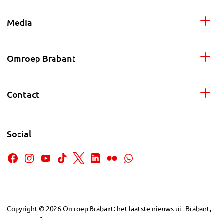
Media
Omroep Brabant
Contact
Social
Copyright
©
2026
Omroep Brabant: het laatste nieuws uit Brabant,