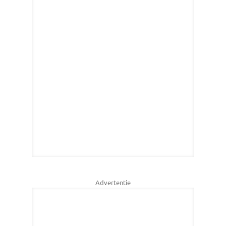
Advertentie