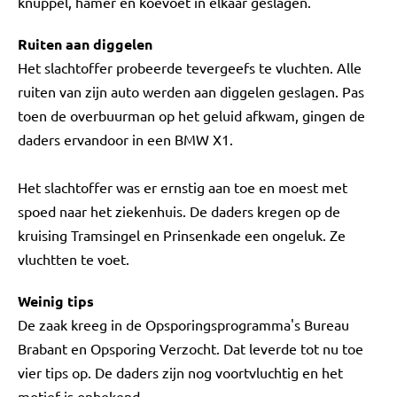
knuppel, hamer en koevoet in elkaar geslagen.
Ruiten aan diggelen
Het slachtoffer probeerde tevergeefs te vluchten. Alle
ruiten van zijn auto werden aan diggelen geslagen. Pas
toen de overbuurman op het geluid afkwam, gingen de
daders ervandoor in een BMW X1.
Het slachtoffer was er ernstig aan toe en moest met
spoed naar het ziekenhuis. De daders kregen op de
kruising Tramsingel en Prinsenkade een ongeluk. Ze
vluchtten te voet.
Weinig tips
De zaak kreeg in de Opsporingsprogramma's Bureau
Brabant en Opsporing Verzocht. Dat leverde tot nu toe
vier tips op. De daders zijn nog voortvluchtig en het
motief is onbekend.