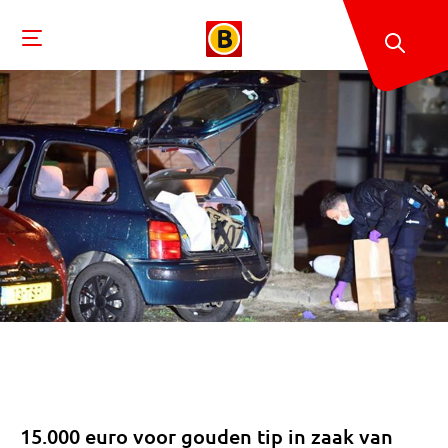
15.000 euro voor gouden tip in zaak van