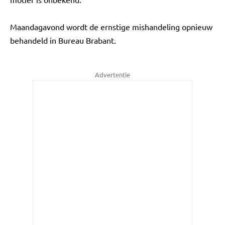
Maandagavond wordt de ernstige mishandeling opnieuw
behandeld in Bureau Brabant.
Advertentie