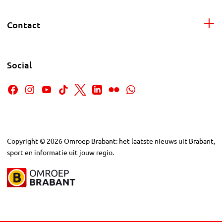
Contact
Social
Copyright
©
2026
Omroep Brabant: het laatste nieuws uit Brabant,
sport en informatie uit jouw regio.