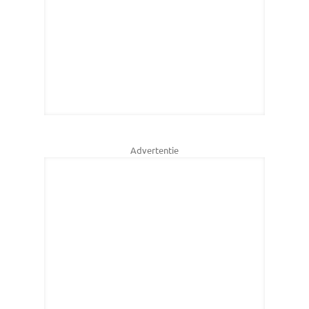
Advertentie