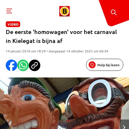
VIDEO
De eerste 'homowagen' voor het carnaval
in Kielegat is bijna af
14 januari 2018 om 18:29 • Aangepast 14 oktober 2025 om 06:39
Hulp bij lezen