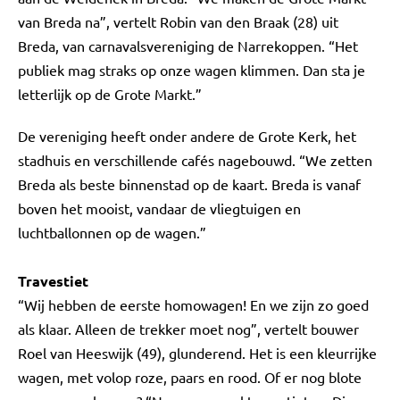
van Breda na”, vertelt Robin van den Braak (28) uit
Breda, van carnavalsvereniging de Narrekoppen. “Het
publiek mag straks op onze wagen klimmen. Dan sta je
letterlijk op de Grote Markt.”
De vereniging heeft onder andere de Grote Kerk, het
stadhuis en verschillende cafés nagebouwd. “We zetten
Breda als beste binnenstad op de kaart. Breda is vanaf
boven het mooist, vandaar de vliegtuigen en
luchtballonnen op de wagen.”
Travestiet
“Wij hebben de eerste homowagen! En we zijn zo goed
als klaar. Alleen de trekker moet nog”, vertelt bouwer
Roel van Heeswijk (49), glunderend. Het is een kleurrijke
wagen, met volop roze, paars en rood. Of er nog blote