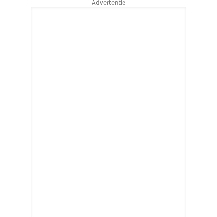
Advertentie