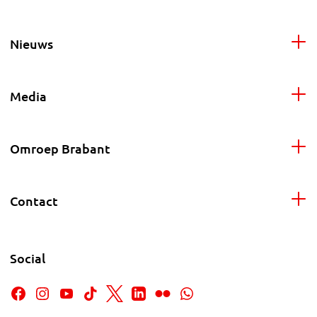
Nieuws
Media
Omroep Brabant
Contact
Social