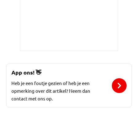
App ons!
👋
Heb je een foutje gezien of heb je een
opmerking over dit artikel? Neem dan
contact met ons op.