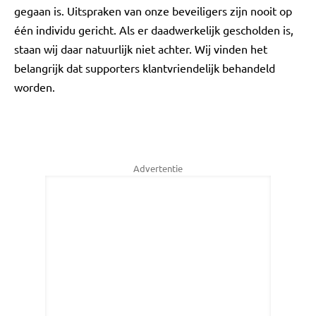
gegaan is. Uitspraken van onze beveiligers zijn nooit op
één individu gericht. Als er daadwerkelijk gescholden is,
staan wij daar natuurlijk niet achter. Wij vinden het
belangrijk dat supporters klantvriendelijk behandeld
worden.
Advertentie