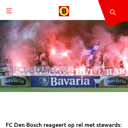
FC Den Bosch reageert op rel met stewards: