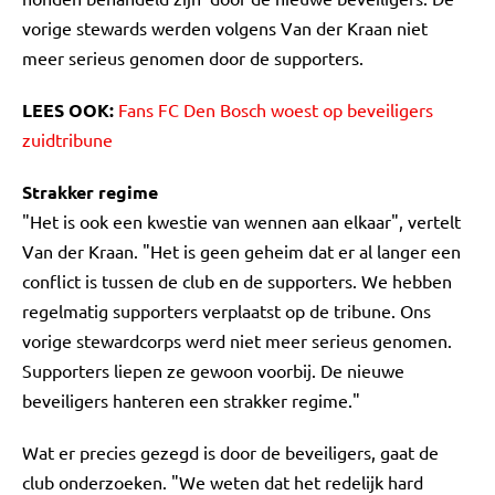
vorige stewards werden volgens Van der Kraan niet
meer serieus genomen door de supporters.
LEES OOK:
Fans FC Den Bosch woest op beveiligers
zuidtribune
Strakker regime
"Het is ook een kwestie van wennen aan elkaar", vertelt
Van der Kraan. "Het is geen geheim dat er al langer een
conflict is tussen de club en de supporters. We hebben
regelmatig supporters verplaatst op de tribune. Ons
vorige stewardcorps werd niet meer serieus genomen.
Supporters liepen ze gewoon voorbij. De nieuwe
beveiligers hanteren een strakker regime."
Wat er precies gezegd is door de beveiligers, gaat de
club onderzoeken. "We weten dat het redelijk hard