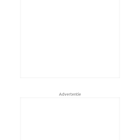
Advertentie