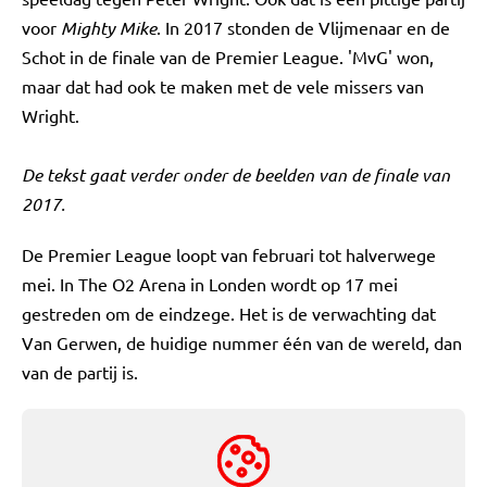
voor
Mighty Mike
. In 2017 stonden de Vlijmenaar en de
Schot in de finale van de Premier League. 'MvG' won,
maar dat had ook te maken met de vele missers van
Wright.
De tekst gaat verder onder de beelden van de finale van
2017.
De Premier League loopt van februari tot halverwege
mei. In The O2 Arena in Londen wordt op 17 mei
gestreden om de eindzege. Het is de verwachting dat
Van Gerwen, de huidige nummer één van de wereld, dan
van de partij is.