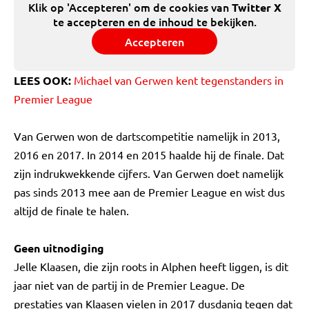
Klik op 'Accepteren' om de cookies van
Twitter X
te accepteren en de inhoud te bekijken.
Accepteren
LEES OOK:
Michael van Gerwen kent tegenstanders in
Premier League
Van Gerwen won de dartscompetitie namelijk in 2013,
2016 en 2017. In 2014 en 2015 haalde hij de finale. Dat
zijn indrukwekkende cijfers. Van Gerwen doet namelijk
pas sinds 2013 mee aan de Premier League en wist dus
altijd de finale te halen.
Geen uitnodiging
Jelle Klaasen, die zijn roots in Alphen heeft liggen, is dit
jaar niet van de partij in de Premier League. De
prestaties van Klaasen vielen in 2017 dusdanig tegen dat