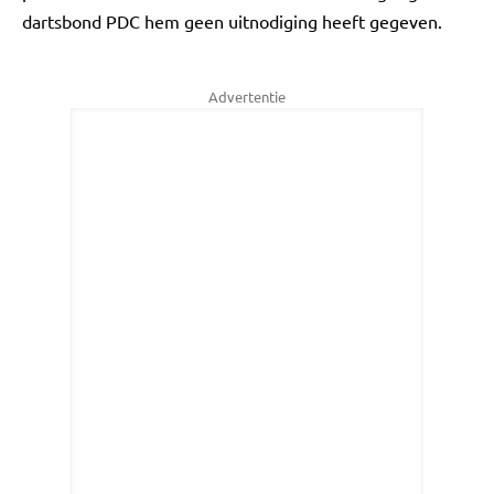
dartsbond PDC hem geen uitnodiging heeft gegeven.
Advertentie