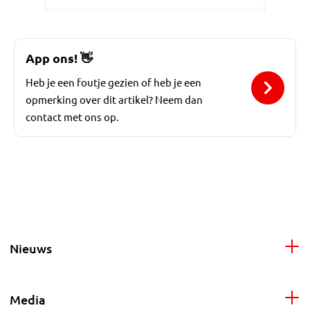
App ons!
👋
Heb je een foutje gezien of heb je een
opmerking over dit artikel? Neem dan
contact met ons op.
Nieuws
Media