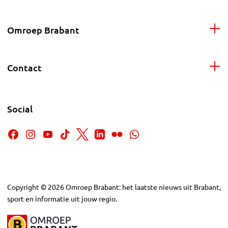
Omroep Brabant
Contact
Social
Copyright
©
2026
Omroep Brabant: het laatste nieuws uit Brabant,
sport en informatie uit jouw regio.