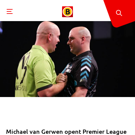
Michael van Gerwen opent Premier League