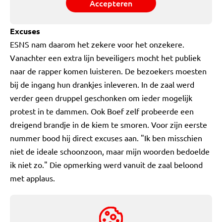
Accepteren
Excuses
ESNS nam daarom het zekere voor het onzekere.
Vanachter een extra lijn beveiligers mocht het publiek
naar de rapper komen luisteren. De bezoekers moesten
bij de ingang hun drankjes inleveren. In de zaal werd
verder geen druppel geschonken om ieder mogelijk
protest in te dammen. Ook Boef zelf probeerde een
dreigend brandje in de kiem te smoren. Voor zijn eerste
nummer bood hij direct excuses aan. "Ik ben misschien
niet de ideale schoonzoon, maar mijn woorden bedoelde
ik niet zo." Die opmerking werd vanuit de zaal beloond
met applaus.