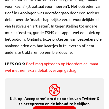
voor 'kechs' (straattaal voor 'hoeren'). Het optreden van
Boef in Groningen was voorafgegaan door een serieus
debat over de 'maatschappelijke verantwoordelijkheid
van festivals en artiesten'. In tegenstelling tot andere
muziekfeesten, gunde ESNS de rapper wel een plek op
het podium. Ondanks boze protesten van bezoekers die
aankondigden om hun kaartjes in te leveren of hem
anders te trakteren op een bierdouche.
LEES OOK:
Boef mag optreden op Noorderslag, maar
wel met een extra debat over zijn gedrag
Klik op 'Accepteren' om de cookies van
Twitter X
te accepteren en de inhoud te bekijken.