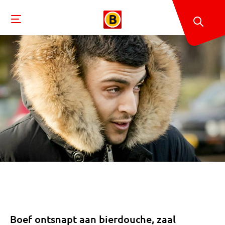
Boef ontsnapt aan bierdouche, zaal