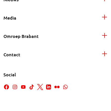
Media
Omroep Brabant
Contact
Social