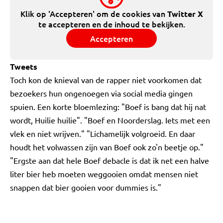
Klik op 'Accepteren' om de cookies van
Twitter X
te accepteren en de inhoud te bekijken.
Accepteren
Tweets
Toch kon de knieval van de rapper niet voorkomen dat
bezoekers hun ongenoegen via social media gingen
spuien. Een korte bloemlezing: "Boef is bang dat hij nat
wordt, Huilie huilie". "Boef en Noorderslag. Iets met een
vlek en niet wrijven." "Lichamelijk volgroeid. En daar
houdt het volwassen zijn van Boef ook zo'n beetje op."
"Ergste aan dat hele Boef debacle is dat ik net een halve
liter bier heb moeten weggooien omdat mensen niet
snappen dat bier gooien voor dummies is."