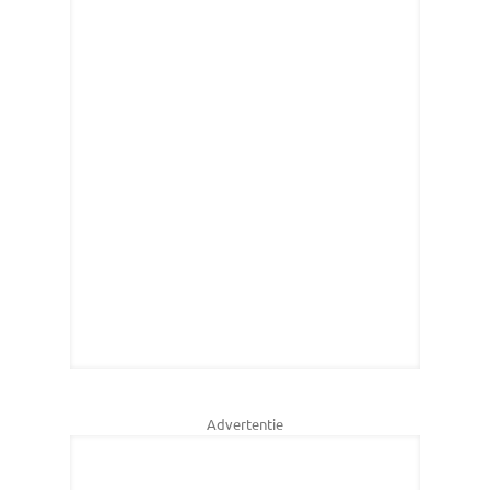
Advertentie