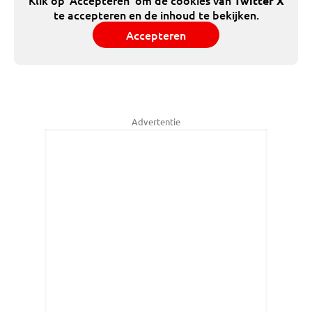
Klik op 'Accepteren' om de cookies van
Twitter X
te accepteren en de inhoud te bekijken.
Accepteren
Advertentie