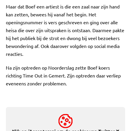
Maar dat Boef een artiest is die een zaal naar zijn hand
kan zetten, bewees hij vanaf het begin. Het
openingsnummer is vers geschreven en ging over alle
heisa die over zijn uitspraken is ontstaan. Daarmee pakte
hij het publiek bij de strot en dwong bij veel bezoekers
bewondering af. Ook daarover volgden op social media
reacties.
Na zijn optreden op Noorderslag zette Boef koers
richting Time Out in Gemert. Zijn optreden daar verliep
eveneens zonder problemen.