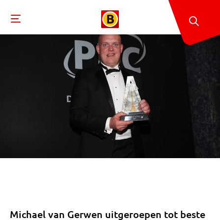
Michael van Gerwen uitgeroepen tot beste