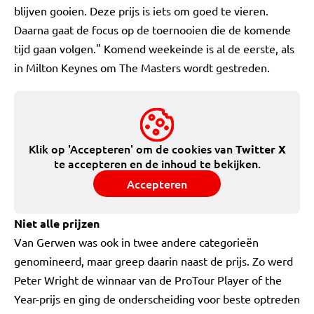
blijven gooien. Deze prijs is iets om goed te vieren.
Daarna gaat de focus op de toernooien die de komende
tijd gaan volgen." Komend weekeinde is al de eerste, als
in Milton Keynes om The Masters wordt gestreden.
Klik op 'Accepteren' om de cookies van
Twitter X
te accepteren en de inhoud te bekijken.
Accepteren
Niet alle prijzen
Van Gerwen was ook in twee andere categorieën
genomineerd, maar greep daarin naast de prijs. Zo werd
Peter Wright de winnaar van de ProTour Player of the
Year-prijs en ging de onderscheiding voor beste optreden