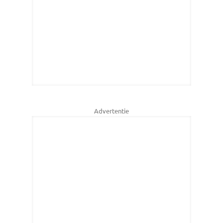
Advertentie