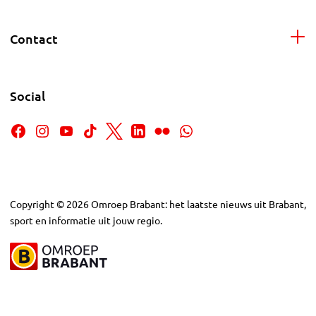
Contact
Social
Copyright
©
2026
Omroep Brabant: het laatste nieuws uit Brabant,
sport en informatie uit jouw regio.