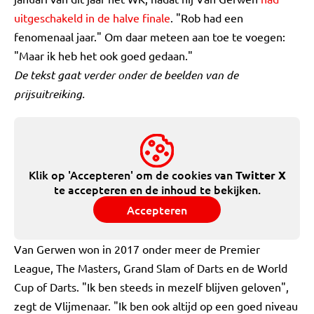
uitgeschakeld in de halve finale
. "Rob had een
fenomenaal jaar." Om daar meteen aan toe te voegen:
"Maar ik heb het ook goed gedaan."
De tekst gaat verder onder de beelden van de
prijsuitreiking.
Klik op 'Accepteren' om de cookies van
Twitter X
te accepteren en de inhoud te bekijken.
Accepteren
Van Gerwen won in 2017 onder meer de Premier
League, The Masters, Grand Slam of Darts en de World
Cup of Darts. "Ik ben steeds in mezelf blijven geloven",
zegt de Vlijmenaar. "Ik ben ook altijd op een goed niveau