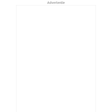
Advertentie