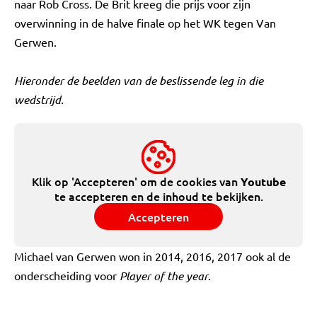
naar Rob Cross. De Brit kreeg die prijs voor zijn
overwinning in de halve finale op het WK tegen Van
Gerwen.
Hieronder de beelden van de beslissende leg in die
wedstrijd.
Klik op 'Accepteren' om de cookies van
Youtube
te accepteren en de inhoud te bekijken.
Accepteren
Michael van Gerwen won in 2014, 2016, 2017 ook al de
onderscheiding voor
Player of the year
.