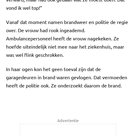
vond ik wel top!”
Vanaf dat moment namen brandweer en politie de regie
over. De vrouw had rook ingeademd.
Ambulancepersoneel heeft de vrouw nagekeken. Ze
hoefde uiteindelijk niet mee naar het ziekenhuis, maar
was wel flink geschrokken.
In haar ogen kon het geen toeval zijn dat de
garagedeuren in brand waren gevlogen. Dat vermoeden
heeft de politie ook. Ze onderzoekt daarom de brand.
Advertentie