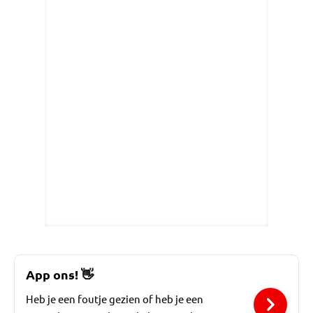
App ons!
👋
Heb je een foutje gezien of heb je een