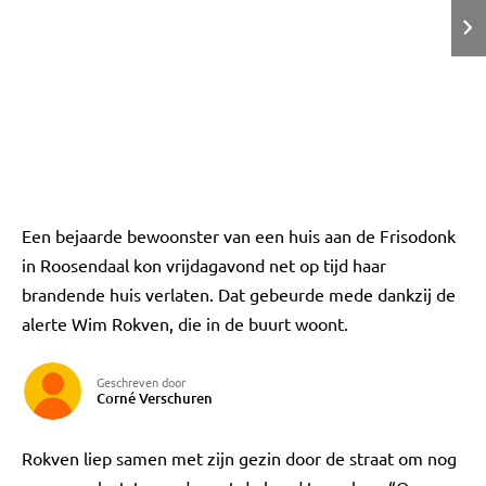
Een bejaarde bewoonster van een huis aan de Frisodonk
in Roosendaal kon vrijdagavond net op tijd haar
brandende huis verlaten. Dat gebeurde mede dankzij de
alerte Wim Rokven, die in de buurt woont.
Geschreven door
Corné Verschuren
Rokven liep samen met zijn gezin door de straat om nog