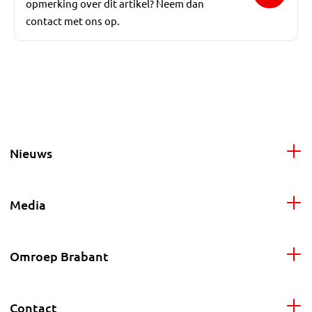
opmerking over dit artikel? Neem dan
contact met ons op.
Nieuws
Media
Omroep Brabant
Contact