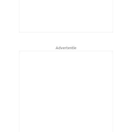
Advertentie