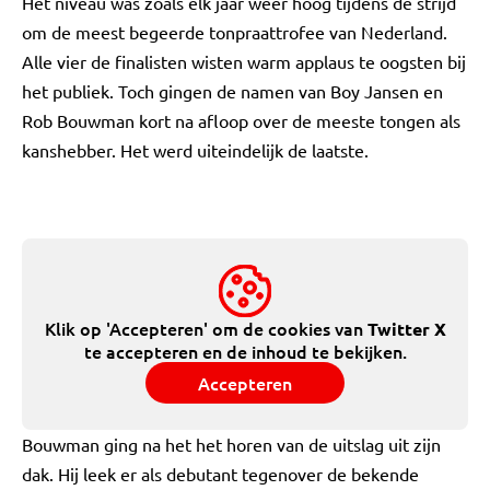
Het niveau was zoals elk jaar weer hoog tijdens de strijd
om de meest begeerde tonpraattrofee van Nederland.
Alle vier de finalisten wisten warm applaus te oogsten bij
het publiek. Toch gingen de namen van Boy Jansen en
Rob Bouwman kort na afloop over de meeste tongen als
kanshebber. Het werd uiteindelijk de laatste.
Klik op 'Accepteren' om de cookies van
Twitter X
te accepteren en de inhoud te bekijken.
Accepteren
Bouwman ging na het het horen van de uitslag uit zijn
dak. Hij leek er als debutant tegenover de bekende