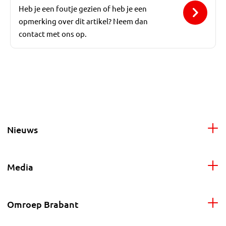
Heb je een foutje gezien of heb je een
opmerking over dit artikel? Neem dan
contact met ons op.
Nieuws
Media
Omroep Brabant