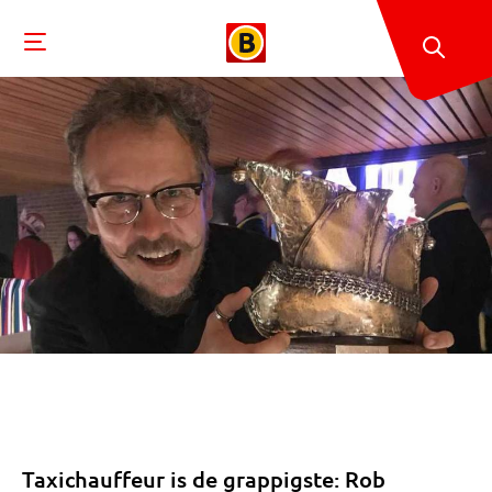
Taxichauffeur is de grappigste: Rob