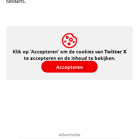
tandarts.
Klik op 'Accepteren' om de cookies van
Twitter X
te accepteren en de inhoud te bekijken.
Accepteren
Advertentie