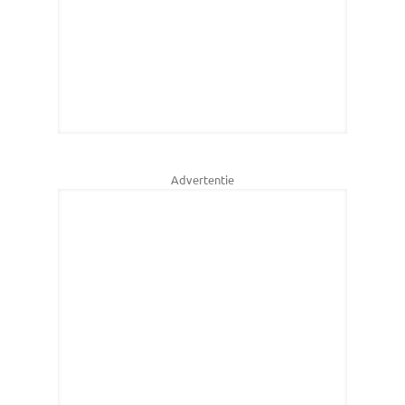
Advertentie