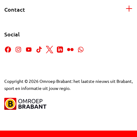
Contact
Social
Copyright
©
2026
Omroep Brabant: het laatste nieuws uit Brabant,
sport en informatie uit jouw regio.