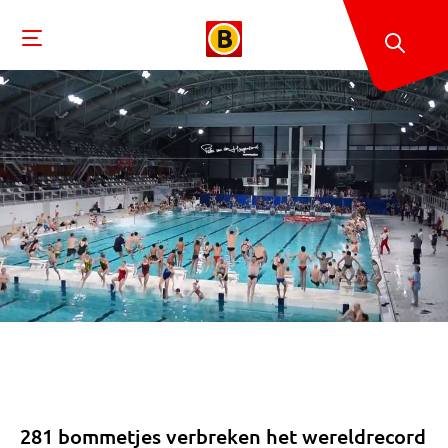
281 bommetjes verbreken het wereldrecord