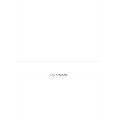
Advertentie