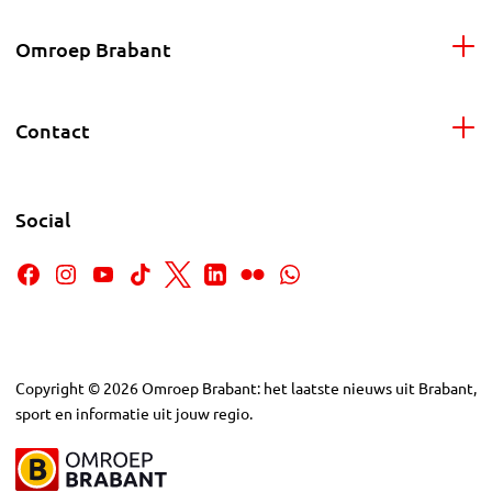
Omroep Brabant
Contact
Social
Copyright
©
2026
Omroep Brabant: het laatste nieuws uit Brabant,
sport en informatie uit jouw regio.