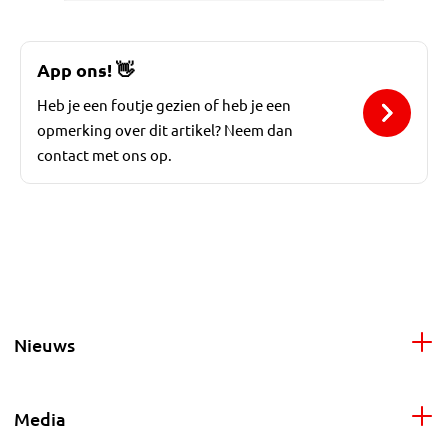
App ons!
👋
Heb je een foutje gezien of heb je een
opmerking over dit artikel? Neem dan
contact met ons op.
Nieuws
Media