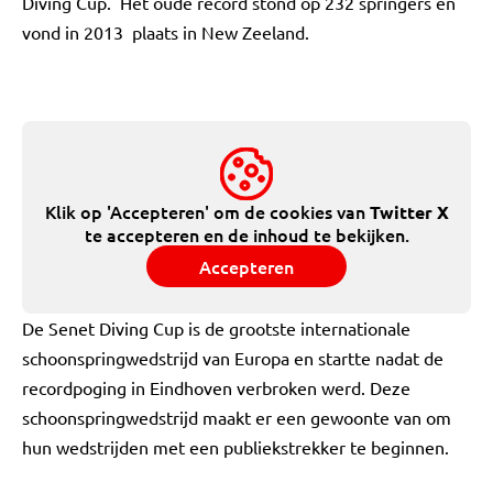
Diving Cup. Het oude record stond op 232 springers en
vond in 2013 plaats in New Zeeland.
Klik op 'Accepteren' om de cookies van
Twitter X
te accepteren en de inhoud te bekijken.
Accepteren
De Senet Diving Cup is de grootste internationale
schoonspringwedstrijd van Europa en startte nadat de
recordpoging in Eindhoven verbroken werd. Deze
schoonspringwedstrijd maakt er een gewoonte van om
hun wedstrijden met een publiekstrekker te beginnen.