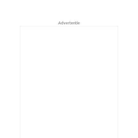
Advertentie