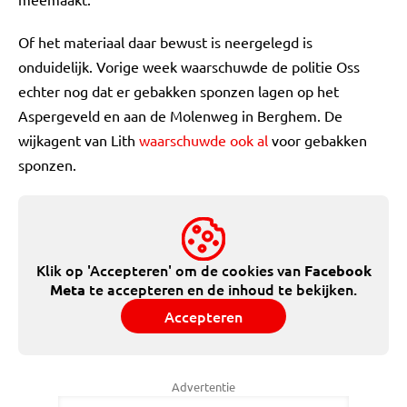
Of het materiaal daar bewust is neergelegd is
onduidelijk. Vorige week waarschuwde de politie Oss
echter nog dat er gebakken sponzen lagen op het
Aspergeveld en aan de Molenweg in Berghem. De
wijkagent van Lith
waarschuwde ook al
voor gebakken
sponzen.
Klik op 'Accepteren' om de cookies van
Facebook
te accepteren en de inhoud te bekijken.
Meta
Accepteren
Advertentie