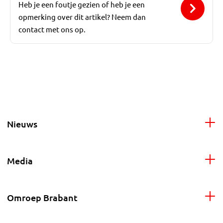
Heb je een foutje gezien of heb je een
opmerking over dit artikel? Neem dan
contact met ons op.
Nieuws
Media
Omroep Brabant