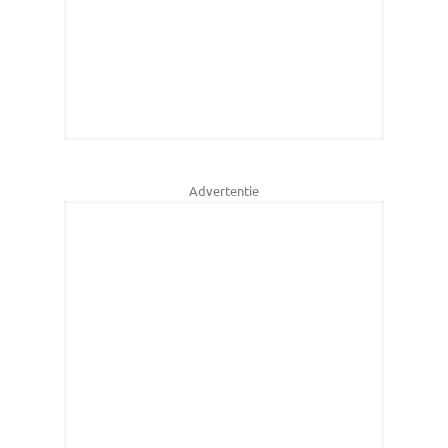
Advertentie