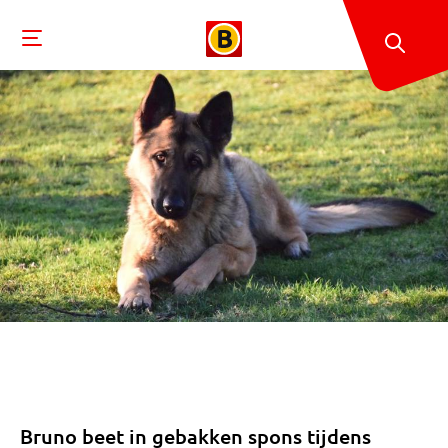
Bruno beet in gebakken spons tijdens