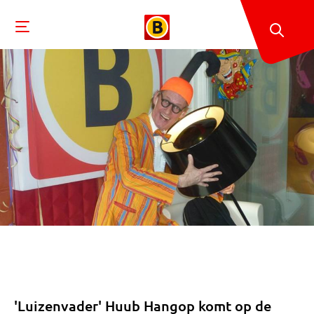
'Luizenvader' Huub Hangop komt op de