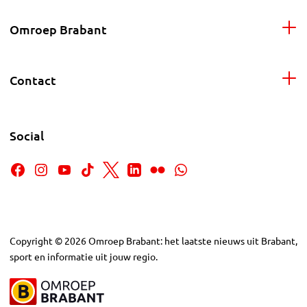
Omroep Brabant
Contact
Social
Copyright
©
2026
Omroep Brabant: het laatste nieuws uit Brabant,
sport en informatie uit jouw regio.