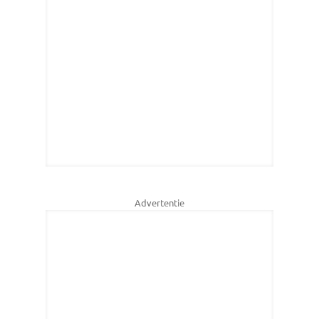
Advertentie