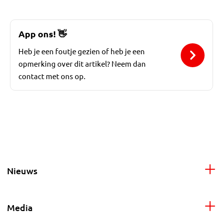
App ons!
👋
Heb je een foutje gezien of heb je een
opmerking over dit artikel? Neem dan
contact met ons op.
Nieuws
Media