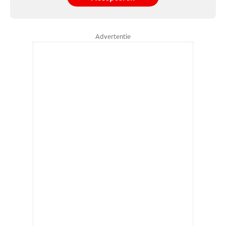
Advertentie