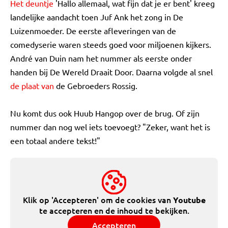
Het deuntje
'Hallo allemaal, wat fijn dat je er bent' kreeg
landelijke aandacht toen Juf Ank het zong in De
Luizenmoeder. De eerste afleveringen van de
comedyserie waren steeds goed voor miljoenen kijkers.
André van Duin nam het nummer als eerste onder
handen bij De Wereld Draait Door. Daarna volgde al snel
de plaat van
de Gebroeders Rossig.
Nu komt dus ook Huub Hangop over de brug. Of zijn
nummer dan nog wel iets toevoegt? "Zeker, want het is
een totaal andere tekst!"
Klik op 'Accepteren' om de cookies van
Youtube
te accepteren en de inhoud te bekijken.
Accepteren