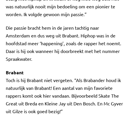
was natuurlijk nooit mijn bedoeling om een pionier te
worden. Ik volgde gewoon mijn passie.”
Die passie bracht hem in de jaren tachtig naar
Amsterdam en dus weg uit Brabant. Hiphop was in de
hoofdstad meer ‘happening’, zoals de rapper het noemt.
Daar is hij ook wanneer hij doorbreekt met het nummer
Spraakwater.
Brabant
Toch is hij Brabant niet vergeten. “Als Brabander houd ik
natuurlijk van Brabant! Een aantal van mijn favoriete
rappers komt ook hier vandaan. Bijvoorbeeld Skate The
Great uit Breda en Kleine Jay uit Den Bosch. En Mc Gyver
uit Gilze is ook goed bezig!”