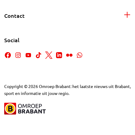
Contact
Social
Copyright
©
2026
Omroep Brabant: het laatste nieuws uit Brabant,
sport en informatie uit jouw regio.