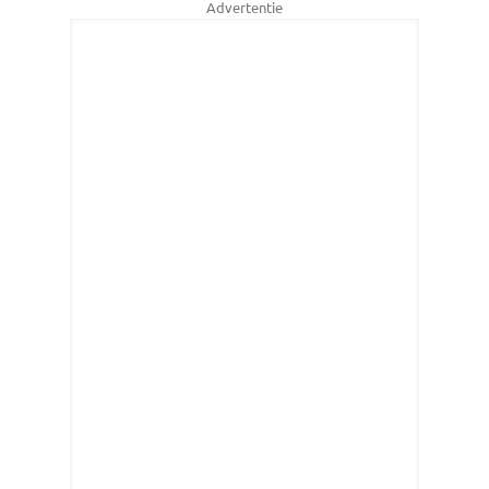
Advertentie