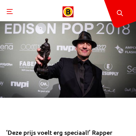
‘Deze prijs voelt erg speciaal!’ Rapper