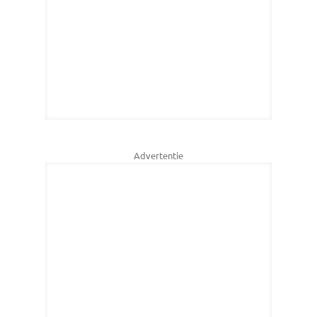
Advertentie