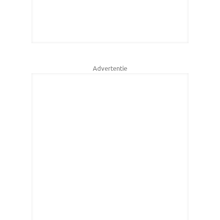
Advertentie