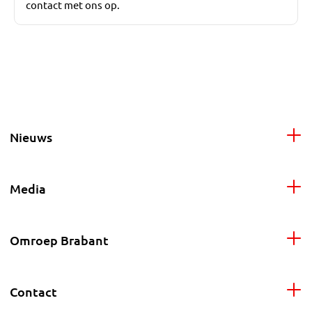
contact met ons op.
Nieuws
Media
Omroep Brabant
Contact