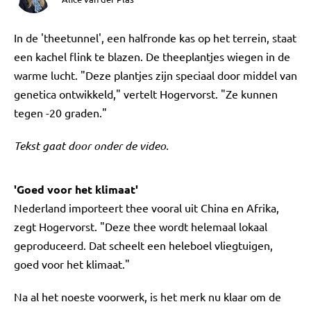
In de 'theetunnel', een halfronde kas op het terrein, staat
een kachel flink te blazen. De theeplantjes wiegen in de
warme lucht. "Deze plantjes zijn speciaal door middel van
genetica ontwikkeld," vertelt Hogervorst. "Ze kunnen
tegen -20 graden."
Tekst gaat door onder de video.
'Goed voor het klimaat'
Nederland importeert thee vooral uit China en Afrika,
zegt Hogervorst. "Deze thee wordt helemaal lokaal
geproduceerd. Dat scheelt een heleboel vliegtuigen,
goed voor het klimaat."
Na al het noeste voorwerk, is het merk nu klaar om de