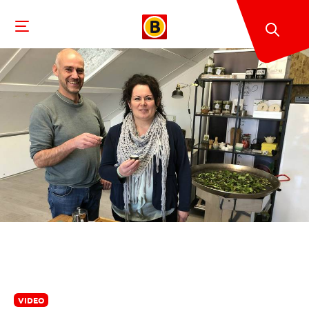
VIDEO