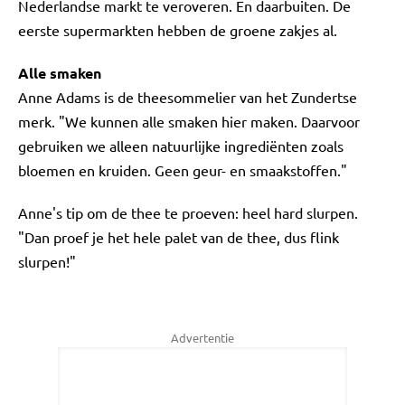
Nederlandse markt te veroveren. En daarbuiten. De
eerste supermarkten hebben de groene zakjes al.
Alle smaken
Anne Adams is de theesommelier van het Zundertse
merk. "We kunnen alle smaken hier maken. Daarvoor
gebruiken we alleen natuurlijke ingrediënten zoals
bloemen en kruiden. Geen geur- en smaakstoffen."
Anne's tip om de thee te proeven: heel hard slurpen.
"Dan proef je het hele palet van de thee, dus flink
slurpen!"
Advertentie