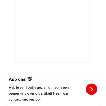
App ons!
👋
Heb je een foutje gezien of heb je een
opmerking over dit artikel? Neem dan
contact met ons op.