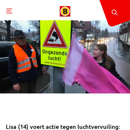
Lisa (14) voert actie tegen luchtvervuiling: