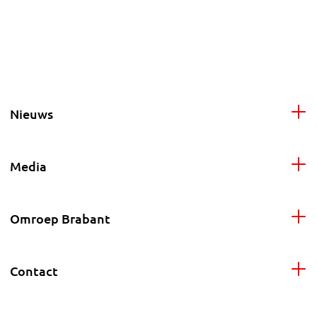
Nieuws
Media
Omroep Brabant
Contact