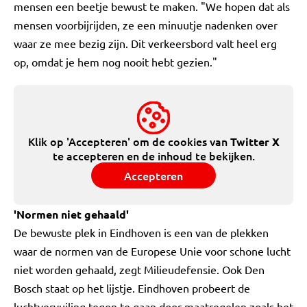
mensen een beetje bewust te maken. "We hopen dat als
mensen voorbijrijden, ze een minuutje nadenken over
waar ze mee bezig zijn. Dit verkeersbord valt heel erg
op, omdat je hem nog nooit hebt gezien."
Klik op 'Accepteren' om de cookies van
Twitter X
te accepteren en de inhoud te bekijken.
Accepteren
'Normen niet gehaald'
De bewuste plek in Eindhoven is een van de plekken
waar de normen van de Europese Unie voor schone lucht
niet worden gehaald, zegt Milieudefensie. Ook Den
Bosch staat op het lijstje. Eindhoven probeert de
luchtvervuiling tegen te gaan door maatregelen zoals het