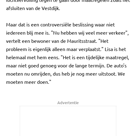
afsluiten van de Vestdijk.
Maar dat is een controversiële beslissing waar niet
iedereen blij mee is. "Nu hebben wij veel meer verkeer",
vertelt een bewoner van de Mauritsstraat. "Het
probleem is eigenlijk alleen maar verplaatst." Lisa is het
helemaal met hem eens. "Het is een tijdelijke maatregel,
maar niet goed genoeg voor de lange termijn. De auto's
moeten nu omrijden, dus heb je nog meer uitstoot. We
moeten meer doen."
Advertentie