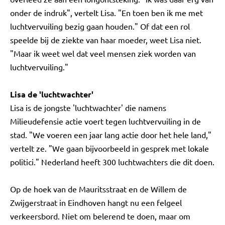
onder de indruk", vertelt Lisa. "En toen ben ik me met
luchtvervuiling bezig gaan houden." Of dat een rol
speelde bij de ziekte van haar moeder, weet Lisa niet.
"Maar ik weet wel dat veel mensen ziek worden van
luchtvervuiling."
Lisa de 'luchtwachter'
Lisa is de jongste 'luchtwachter' die namens
Milieudefensie actie voert tegen luchtvervuiling in de
stad. "We voeren een jaar lang actie door het hele land,"
vertelt ze. "We gaan bijvoorbeeld in gesprek met lokale
politici." Nederland heeft 300 luchtwachters die dit doen.
Op de hoek van de Mauritsstraat en de Willem de
Zwijgerstraat in Eindhoven hangt nu een felgeel
verkeersbord. Niet om belerend te doen, maar om