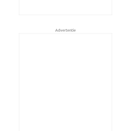
Advertentie