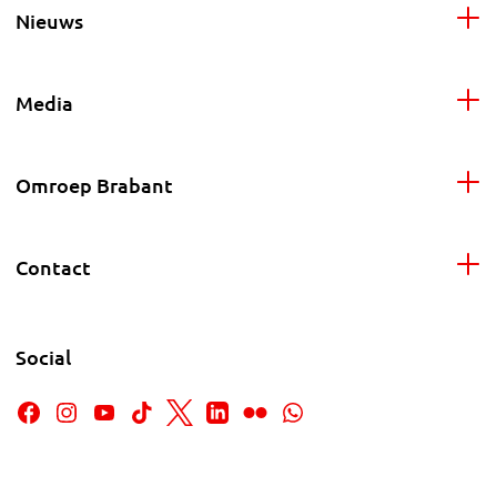
Nieuws
Media
Omroep Brabant
Contact
Social