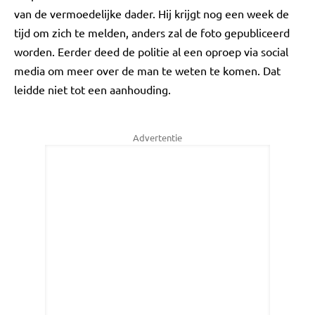
van de vermoedelijke dader. Hij krijgt nog een week de
tijd om zich te melden, anders zal de foto gepubliceerd
worden. Eerder deed de politie al een oproep via social
media om meer over de man te weten te komen. Dat
leidde niet tot een aanhouding.
Advertentie