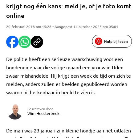
krijgt nog één kans: meld je, of je foto komt
online
20 februari 2018 om 15:28 • Aangepast 14 oktober 2025 om 05:01
Hulp bij lezen
De politie heeft een serieuze waarschuwing voor een
hondeneigenaar die vorige maand een vrouw in Uden
zwaar mishandelde. Hij krijgt een week de tijd om zich te
melden, anders zullen er beelden gepubliceerd worden
waarop hij herkenbaar in beeld te zien is.
Geschreven door
Wim Heesterbeek
De man was 23 januari zijn kleine hondje aan het uitlaten