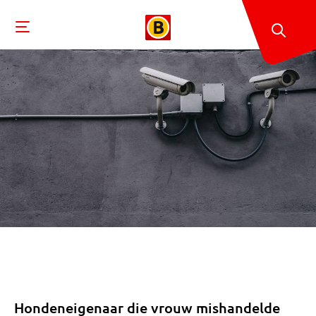
Hondeneigenaar die vrouw mishandelde