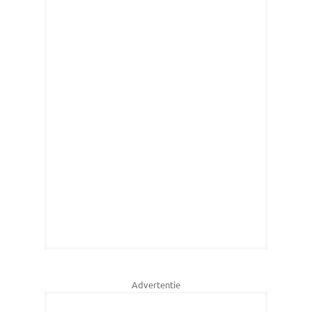
Advertentie