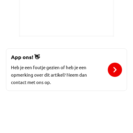
App ons!
👋
Heb je een foutje gezien of heb je een
opmerking over dit artikel? Neem dan
contact met ons op.