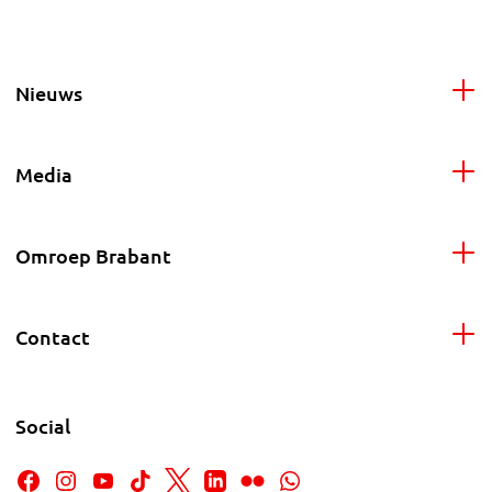
Nieuws
Media
Omroep Brabant
Contact
Social