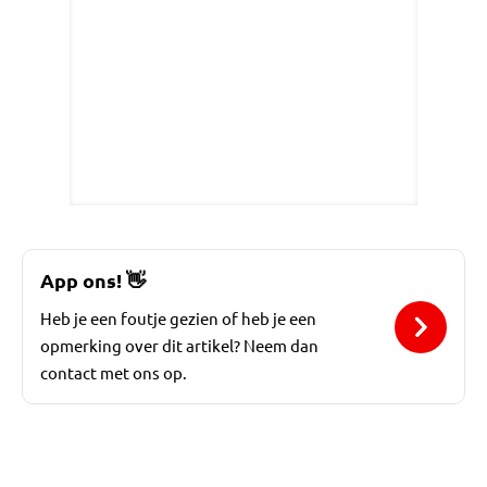
App ons!
👋
Heb je een foutje gezien of heb je een
opmerking over dit artikel? Neem dan
contact met ons op.