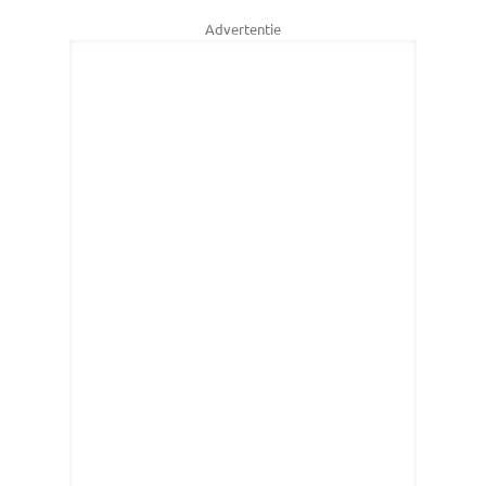
Advertentie