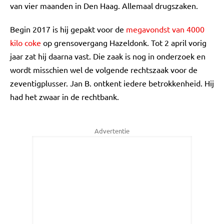
van vier maanden in Den Haag. Allemaal drugszaken.
Begin 2017 is hij gepakt voor de
megavondst van 4000
kilo coke
op grensovergang Hazeldonk. Tot 2 april vorig
jaar zat hij daarna vast. Die zaak is nog in onderzoek en
wordt misschien wel de volgende rechtszaak voor de
zeventigplusser. Jan B. ontkent iedere betrokkenheid. Hij
had het zwaar in de rechtbank.
Advertentie