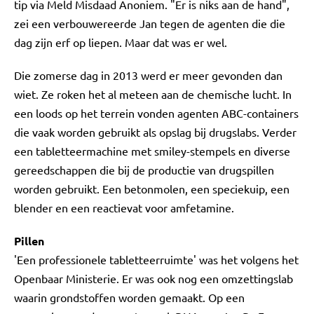
tip via Meld Misdaad Anoniem. "Er is niks aan de hand",
zei een verbouwereerde Jan tegen de agenten die die
dag zijn erf op liepen. Maar dat was er wel.
Die zomerse dag in 2013 werd er meer gevonden dan
wiet. Ze roken het al meteen aan de chemische lucht. In
een loods op het terrein vonden agenten ABC-containers
die vaak worden gebruikt als opslag bij drugslabs. Verder
een tabletteermachine met smiley-stempels en diverse
gereedschappen die bij de productie van drugspillen
worden gebruikt. Een betonmolen, een speciekuip, een
blender en een reactievat voor amfetamine.
Pillen
'Een professionele tabletteerruimte' was het volgens het
Openbaar Ministerie. Er was ook nog een omzettingslab
waarin grondstoffen worden gemaakt. Op een