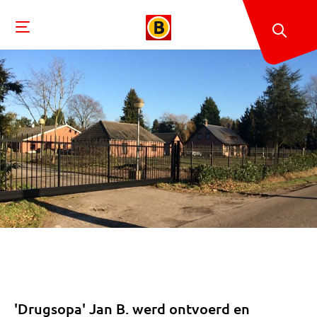
'Drugsopa' Jan B. werd ontvoerd en