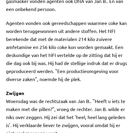
gasmasker vonden agenten ook DNA van Jan B.. En van
een onbekend persoon.
Agenten vonden ook gereedschappen waarmee coke kan
worden teruggewonnen uit andere stoffen. Het NFI
berekende dat met de materialen 214 kilo zuivere
amfetamine en 256 kilo coke kon worden gemaakt. Een
deskundige van het NFI vertelde op de zitting dat hij er
die dag ook bij was. Hij had de stellige indruk dat er drugs
geproduceerd werden. "Een productieomgeving voor
diverse zaken", noemde hij de plek.
Zwijgen
Woensdag was de rechtszaak van Jan B.. "Heeft u iets te
maken met die pillen?", vroeg de rechter. Jan B. wilde er
niks over zeggen. Hij zei dat het 'heel, heel lang geleden
is'. Hij verklaarde liever te zwijgen, vooral omdat hij er