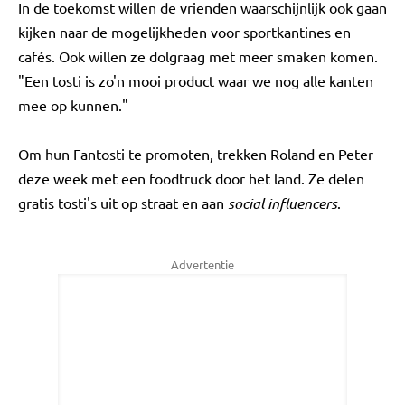
In de toekomst willen de vrienden waarschijnlijk ook gaan
kijken naar de mogelijkheden voor sportkantines en
cafés. Ook willen ze dolgraag met meer smaken komen.
"Een tosti is zo'n mooi product waar we nog alle kanten
mee op kunnen."
Om hun Fantosti te promoten, trekken Roland en Peter
deze week met een foodtruck door het land. Ze delen
gratis tosti's uit op straat en aan
social influencers
.
Advertentie