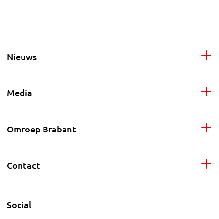
Nieuws
Media
Omroep Brabant
Contact
Social