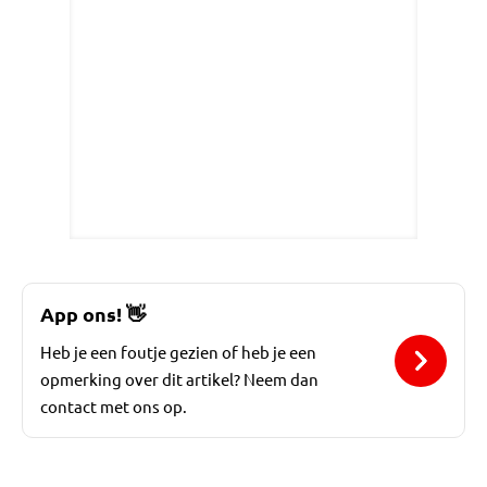
App ons!
👋
Heb je een foutje gezien of heb je een
opmerking over dit artikel? Neem dan
contact met ons op.