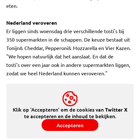
eten.
Nederland veroveren
Er liggen sinds woensdag drie verschillende tosti's bij
350 supermarkten in de schappen. De keuze bestaat uit
Tonijn& Cheddar, Pepperoni& Mozzarella en Vier Kazen.
"We hopen natuurlijk dat het aanslaat. En dat de
tosti's over een jaar ook in andere supermarkten liggen,
zodat we heel Nederland kunnen veroveren."
Klik op 'Accepteren' om de cookies van
Twitter X
te accepteren en de inhoud te bekijken.
Accepteren