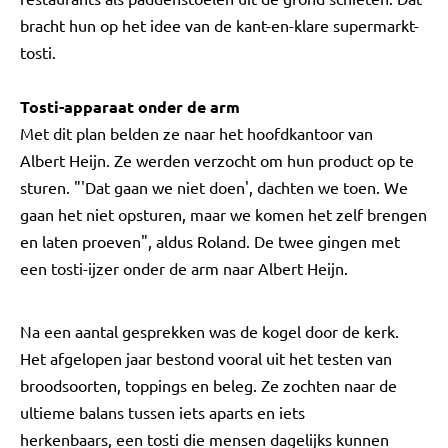
bracht hun op het idee van de kant-en-klare supermarkt-
tosti.
Tosti-apparaat onder de arm
Met dit plan belden ze naar het hoofdkantoor van
Albert Heijn. Ze werden verzocht om hun product op te
sturen. "'Dat gaan we niet doen', dachten we toen. We
gaan het niet opsturen, maar we komen het zelf brengen
en laten proeven", aldus Roland. De twee gingen met
een tosti-ijzer onder de arm naar Albert Heijn.
Na een aantal gesprekken was de kogel door de kerk.
Het afgelopen jaar bestond vooral uit het testen van
broodsoorten, toppings en beleg. Ze zochten naar de
ultieme balans tussen iets aparts en iets
herkenbaars, een tosti die mensen dagelijks kunnen