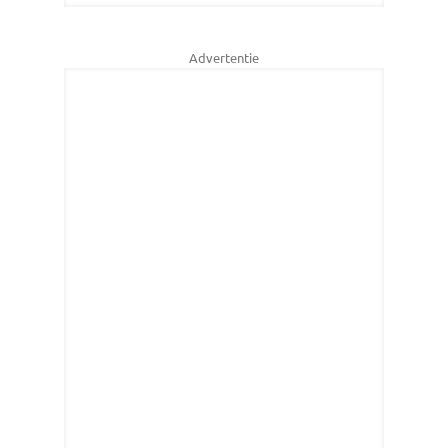
Advertentie