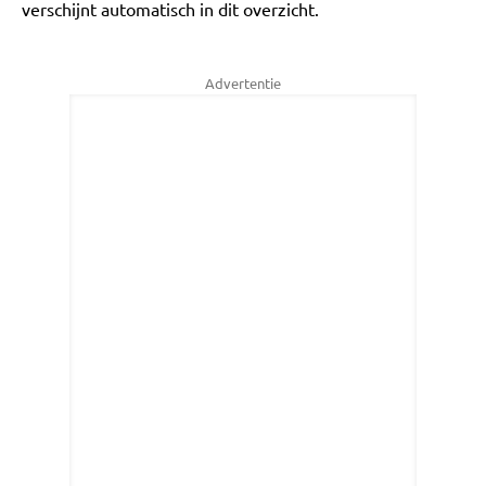
verschijnt automatisch in dit overzicht.
Advertentie