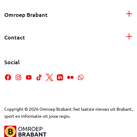
Omroep Brabant
Contact
Social
Copyright
©
2026
Omroep Brabant: het laatste nieuws uit Brabant,
sport en informatie uit jouw regio.