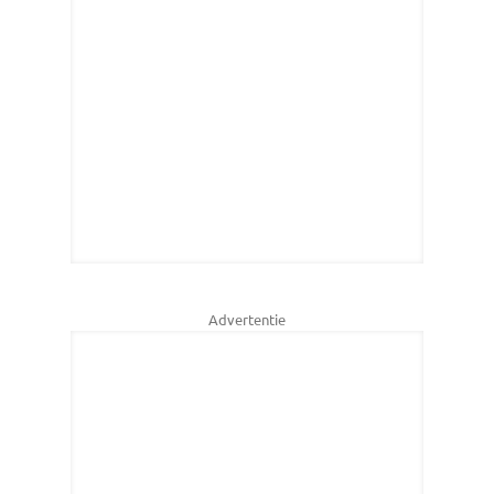
Advertentie