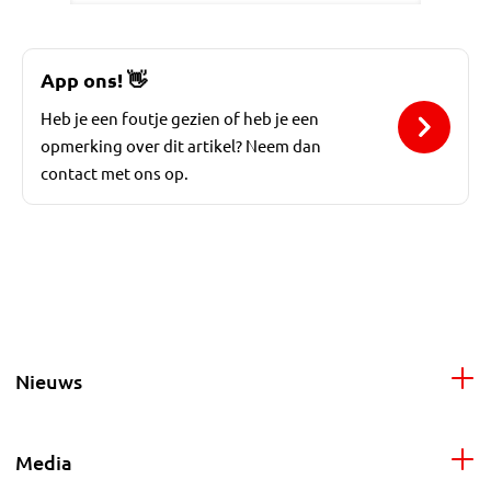
App ons!
👋
Heb je een foutje gezien of heb je een
opmerking over dit artikel? Neem dan
contact met ons op.
Nieuws
Media