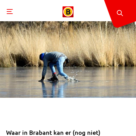
Waar in Brabant kan er (nog niet)