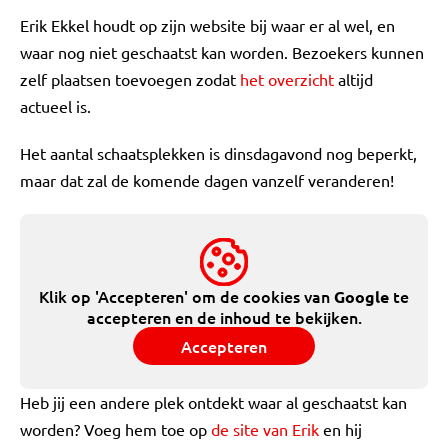
Erik Ekkel houdt op zijn website bij waar er al wel, en
waar nog niet geschaatst kan worden. Bezoekers kunnen
zelf plaatsen toevoegen zodat
het overzicht
altijd
actueel is.
Het aantal schaatsplekken is dinsdagavond nog beperkt,
maar dat zal de komende dagen vanzelf veranderen!
Klik op 'Accepteren' om de cookies van
te
Google
accepteren en de inhoud te bekijken.
Accepteren
Heb jij een andere plek ontdekt waar al geschaatst kan
worden? Voeg hem toe op
de site van Erik
en hij