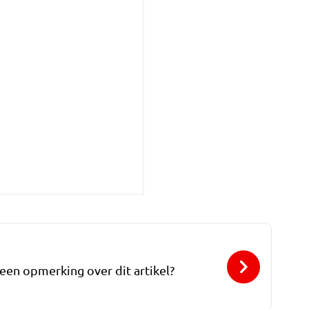
 een opmerking over dit artikel?