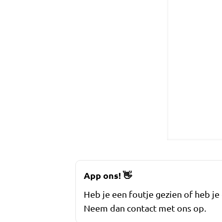
App ons!
👋
Heb je een foutje gezien of heb je
Neem dan contact met ons op.