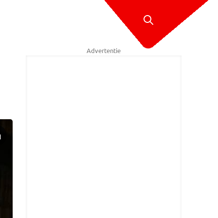
Advertentie