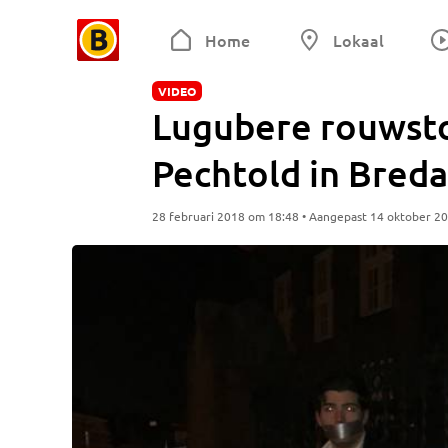
Home
Lokaal
VIDEO
Lugubere rouwsto
Pechtold in Breda,
28 februari 2018 om 18:48 • Aangepast 14 oktober 2