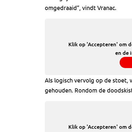
omgedraaid”, vindt Vranac.
Klik op 'Accepteren' om 
en de 
Als logisch vervolg op de stoet
gehouden. Rondom de doodskist
Klik op 'Accepteren' om 