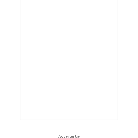
Advertentie