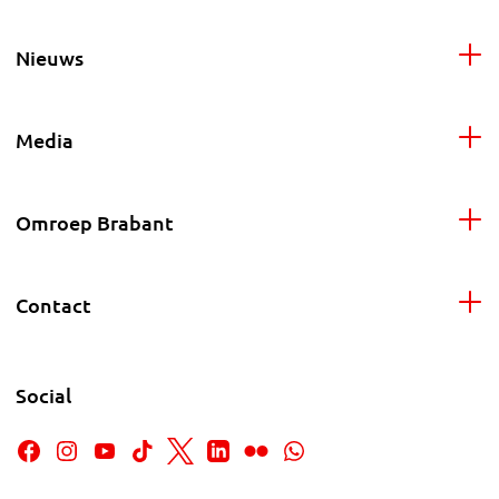
Nieuws
Media
Omroep Brabant
Contact
Social