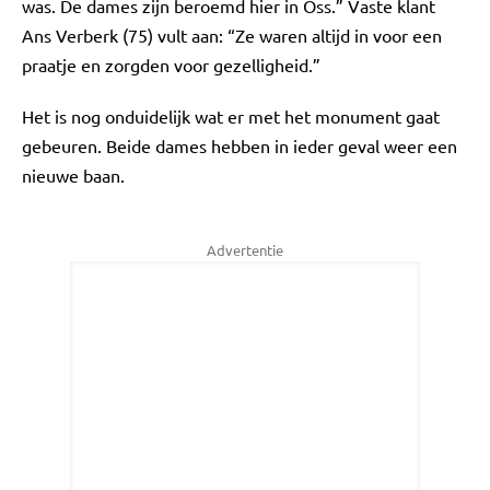
was. De dames zijn beroemd hier in Oss.” Vaste klant
Ans Verberk (75) vult aan: “Ze waren altijd in voor een
praatje en zorgden voor gezelligheid.”
Het is nog onduidelijk wat er met het monument gaat
gebeuren. Beide dames hebben in ieder geval weer een
nieuwe baan.
Advertentie