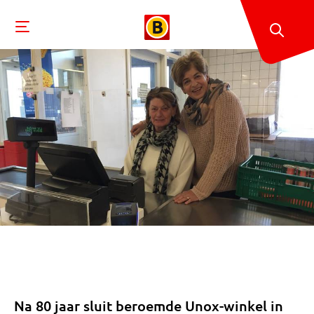
Na 80 jaar sluit beroemde Unox-winkel in