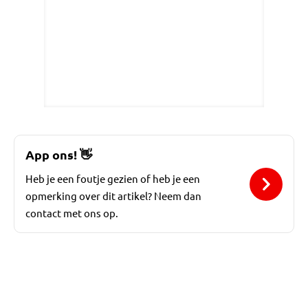
App ons!
👋
Heb je een foutje gezien of heb je een
opmerking over dit artikel? Neem dan
contact met ons op.