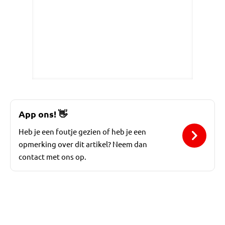
App ons!
👋
Heb je een foutje gezien of heb je een
opmerking over dit artikel? Neem dan
contact met ons op.