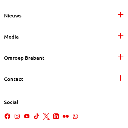
Nieuws
Media
Omroep Brabant
Contact
Social