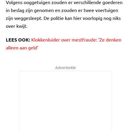
Volgens ooggetuigen zouden er verschillende goederen
in beslag zijn genomen en zouden er twee voertuigen
zijn weggesleept. De politie kan hier voorlopig nog niks
over kwijt.
LEES OOK:
Klokkenluider over mestfraude: ‘Ze denken
alleen aan geld’
Advertentie