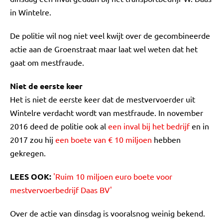
in Wintelre.
De politie wil nog niet veel kwijt over de gecombineerde
actie aan de Groenstraat maar laat wel weten dat het
gaat om mestfraude.
Niet de eerste keer
Het is niet de eerste keer dat de mestvervoerder uit
Wintelre verdacht wordt van mestfraude. In november
2016 deed de politie ook al
een inval bij het bedrijf
en in
2017 zou hij
een boete van € 10 miljoen
hebben
gekregen.
LEES OOK:
'Ruim 10 miljoen euro boete voor
mestvervoerbedrijf Daas BV'
Over de actie van dinsdag is vooralsnog weinig bekend.