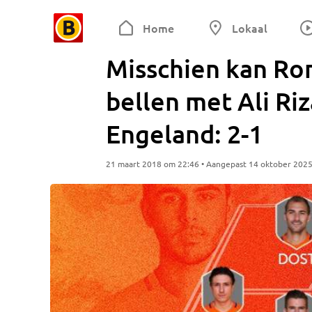
Home
Lokaal
Misschien kan Ro
bellen met Ali Riz
Engeland: 2-1
21 maart 2018 om 22:46 • Aangepast 14 oktober 202