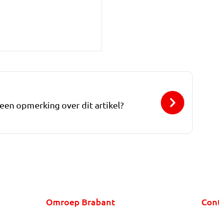
 een opmerking over dit artikel?
Omroep Brabant
Con