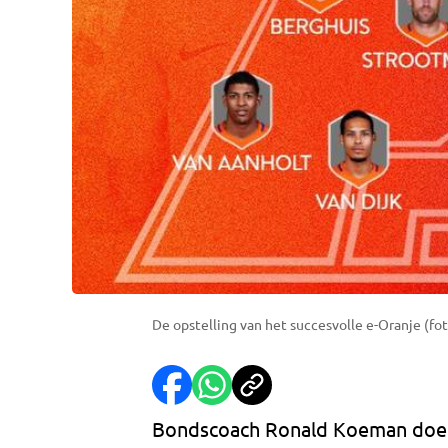
De opstelling van het succesvolle e-Oranje (fot
Bondscoach Ronald Koeman doet 