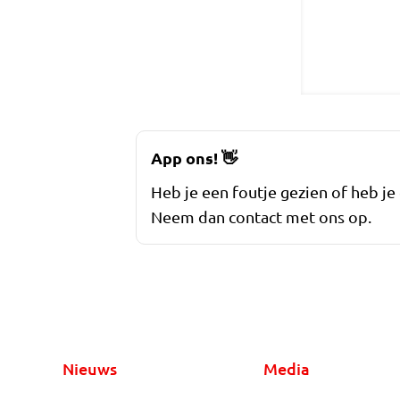
App ons!
👋
Heb je een foutje gezien of heb je
Neem dan contact met ons op.
Nieuws
Media