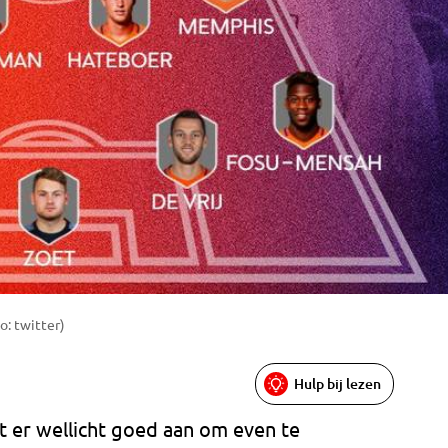
o: twitter)
Hulp bij lezen
er wellicht goed aan om even te