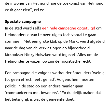
de inwoner van Helmond hoe de toekomst van Helmond
eruit gaat zien", zei ze.
Speciale campagne
In de stad werd zelfs
een hele campagne opgetuigd
om
Helmonders ervan te overtuigen toch vooral te gaan
stemmen. Met een grote klok op de Markt werd afgeteld
naar de dag van de verkiezingen en bijvoorbeeld
kickbokser Nieky Holszken werd ingezet. Alles om de
Helmonder te wijzen op zijn democratische recht.
Een campagne die volgens wethouder Smeulders 'weinig
tot geen effect heeft gehad'. Volgens hem moeten
politici in de stad op een andere manier gaan
'communiceren met inwoners'. "En duidelijk maken dat
het belangrijk is wat de gemeente doet."