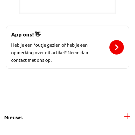
App ons!
👋
Heb je een foutje gezien of heb je een
opmerking over dit artikel? Neem dan
contact met ons op.
Nieuws