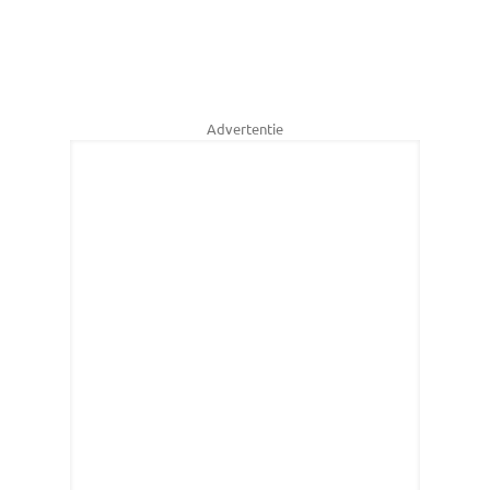
Advertentie