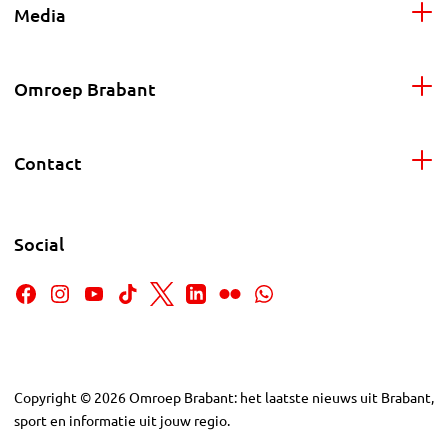
Media
Omroep Brabant
Contact
Social
Copyright
©
2026
Omroep Brabant: het laatste nieuws uit Brabant,
sport en informatie uit jouw regio.