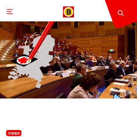
VIDEO