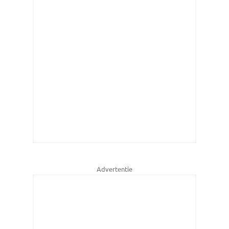
Advertentie