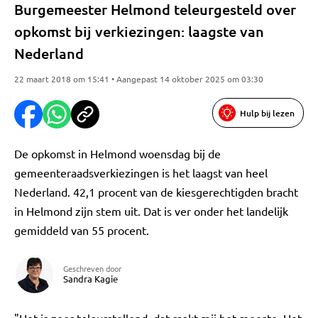
Burgemeester Helmond teleurgesteld over
opkomst bij verkiezingen: laagste van
Nederland
22 maart 2018 om 15:41 • Aangepast 14 oktober 2025 om 03:30
Hulp bij lezen
De opkomst in Helmond woensdag bij de
gemeenteraadsverkiezingen is het laagst van heel
Nederland. 42,1 procent van de kiesgerechtigden bracht
in Helmond zijn stem uit. Dat is ver onder het landelijk
gemiddeld van 55 procent.
Geschreven door
Sandra Kagie