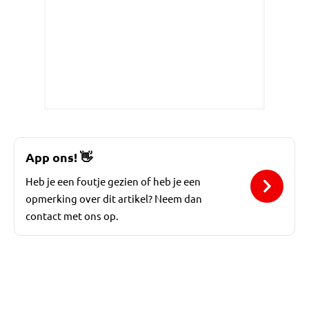
App ons!
👋
Heb je een foutje gezien of heb je een
opmerking over dit artikel? Neem dan
contact met ons op.