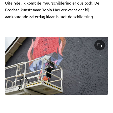
Uiteindelijk komt de muurschildering er dus toch. De
Bredase kunstenaar Robin Nas verwacht dat hij
aankomende zaterdag klaar is met de schildering.