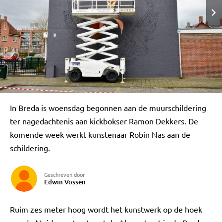
In Breda is woensdag begonnen aan de muurschildering
ter nagedachtenis aan kickbokser Ramon Dekkers. De
komende week werkt kunstenaar Robin Nas aan de
schildering.
Geschreven door
Edwin Vossen
Ruim zes meter hoog wordt het kunstwerk op de hoek