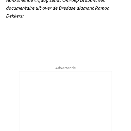
documentaire uit over de Bredase diamant Ramon
Dekkers:
Advertentie