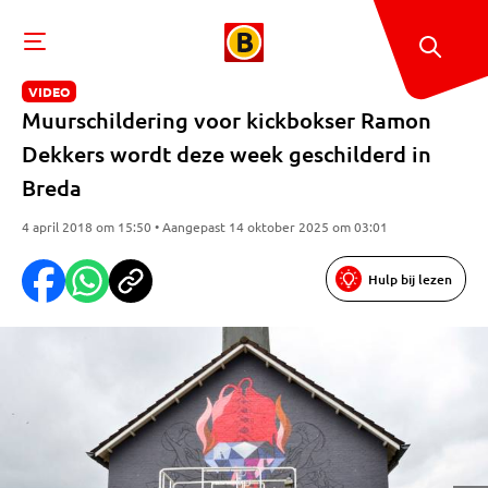
VIDEO
Muurschildering voor kickbokser Ramon
Dekkers wordt deze week geschilderd in
Breda
4 april 2018 om 15:50 • Aangepast 14 oktober 2025 om 03:01
Hulp bij lezen