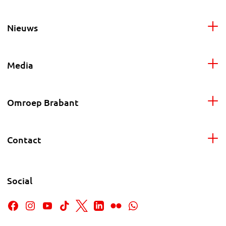
Nieuws
Media
Omroep Brabant
Contact
Social