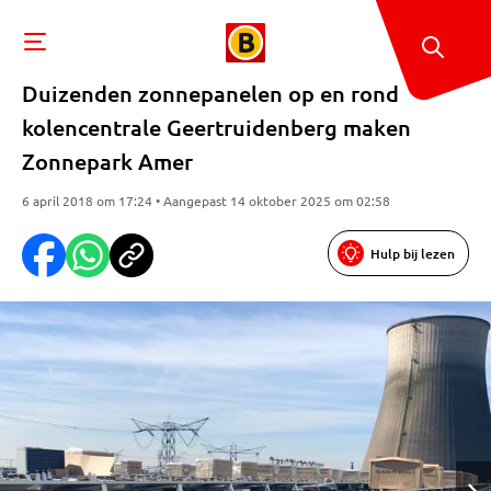
Duizenden zonnepanelen op en rond
kolencentrale Geertruidenberg maken
Zonnepark Amer
6 april 2018 om 17:24 • Aangepast 14 oktober 2025 om 02:58
Hulp bij lezen