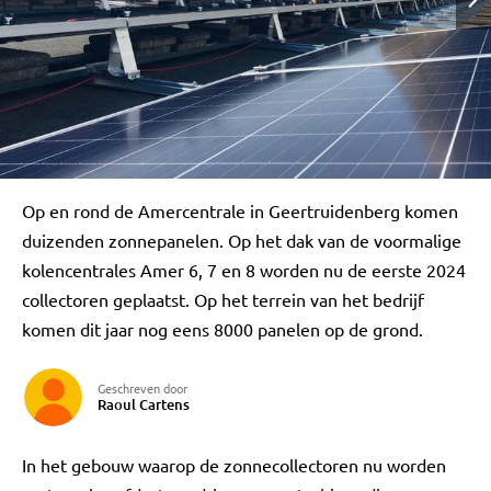
Op en rond de Amercentrale in Geertruidenberg komen
duizenden zonnepanelen. Op het dak van de voormalige
kolencentrales Amer 6, 7 en 8 worden nu de eerste 2024
collectoren geplaatst. Op het terrein van het bedrijf
komen dit jaar nog eens 8000 panelen op de grond.
Geschreven door
Raoul Cartens
In het gebouw waarop de zonnecollectoren nu worden