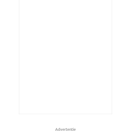
Advertentie