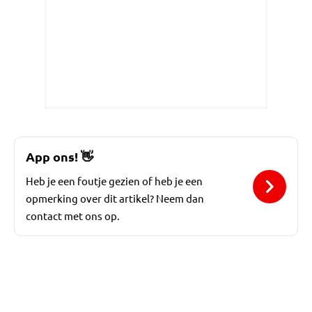
App ons!
👋
Heb je een foutje gezien of heb je een
opmerking over dit artikel? Neem dan
contact met ons op.