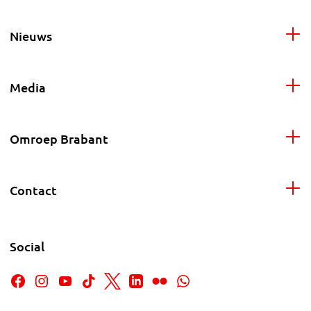
Nieuws
Media
Omroep Brabant
Contact
Social