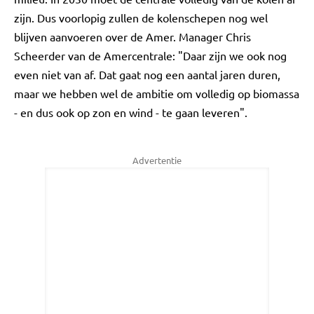
zijn. Dus voorlopig zullen de kolenschepen nog wel
blijven aanvoeren over de Amer. Manager Chris
Scheerder van de Amercentrale: "Daar zijn we ook nog
even niet van af. Dat gaat nog een aantal jaren duren,
maar we hebben wel de ambitie om volledig op biomassa
- en dus ook op zon en wind - te gaan leveren".
Advertentie