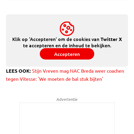
Klik op 'Accepteren' om de cookies van
Twitter X
te accepteren en de inhoud te bekijken.
Accepteren
LEES OOK:
Stijn Vreven mag NAC Breda weer coachen
tegen Vitesse: 'We moeten de bal stuk bijten'
Advertentie