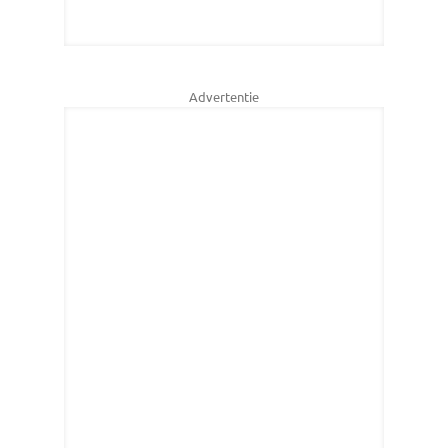
Advertentie