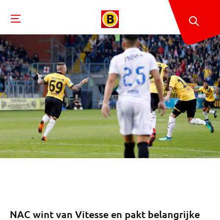
NAC wint van Vitesse en pakt belangrijke