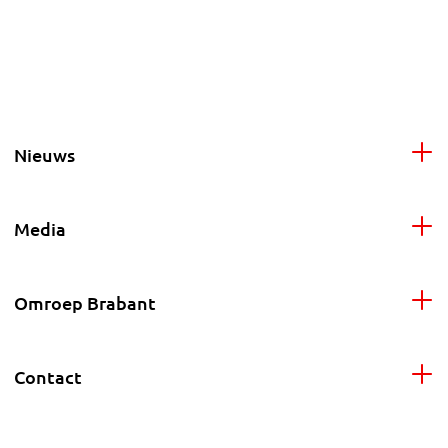
Nieuws
Media
Omroep Brabant
Contact