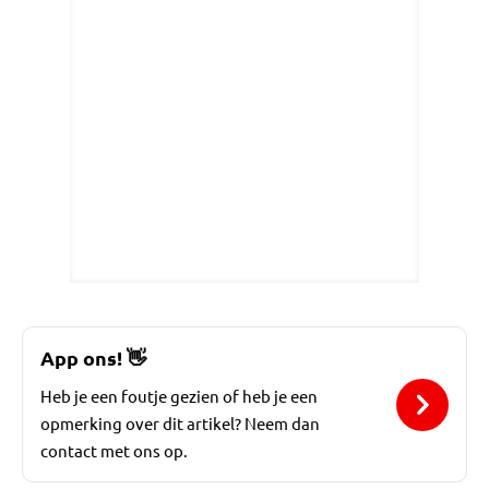
App ons!
👋
Heb je een foutje gezien of heb je een
opmerking over dit artikel? Neem dan
contact met ons op.