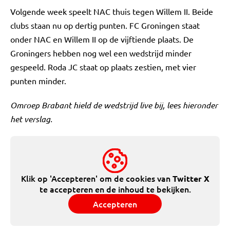
Volgende week speelt NAC thuis tegen Willem II. Beide
clubs staan nu op dertig punten. FC Groningen staat
onder NAC en Willem II op de vijftiende plaats. De
Groningers hebben nog wel een wedstrijd minder
gespeeld. Roda JC staat op plaats zestien, met vier
punten minder.
Omroep Brabant hield de wedstrijd live bij, lees hieronder
het verslag.
Klik op 'Accepteren' om de cookies van
Twitter X
te accepteren en de inhoud te bekijken.
Accepteren