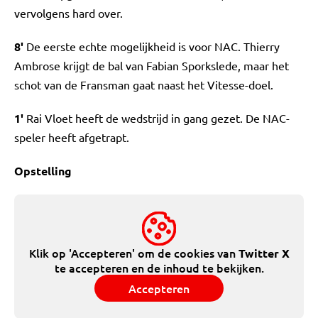
vervolgens hard over.
8'
De eerste echte mogelijkheid is voor NAC. Thierry
Ambrose krijgt de bal van Fabian Sporkslede, maar het
schot van de Fransman gaat naast het Vitesse-doel.
1'
Rai Vloet heeft de wedstrijd in gang gezet. De NAC-
speler heeft afgetrapt.
Opstelling
Klik op 'Accepteren' om de cookies van
Twitter X
te accepteren en de inhoud te bekijken.
Accepteren