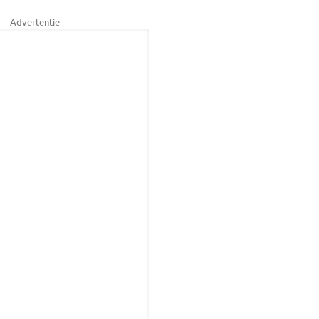
Advertentie