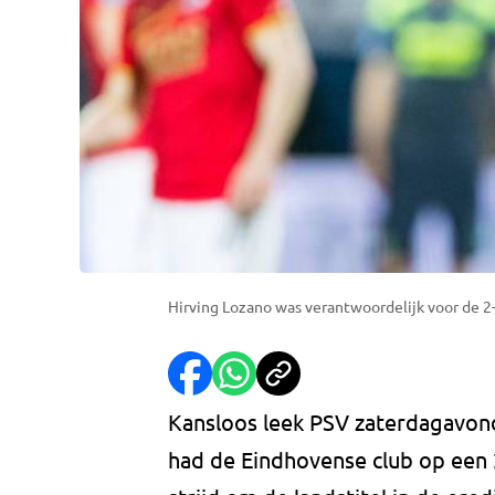
Hirving Lozano was verantwoordelijk voor de 2-
Kansloos leek PSV zaterdagavon
had de Eindhovense club op een 