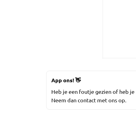
App ons!
👋
Heb je een foutje gezien of heb je
Neem dan contact met ons op.