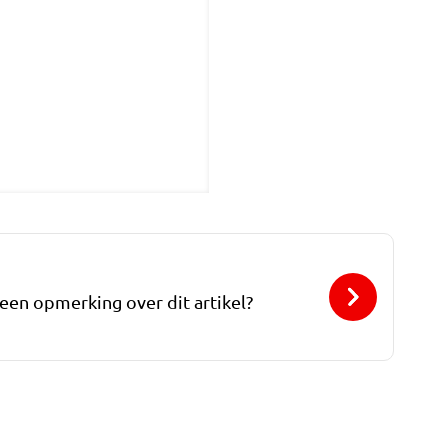
 een opmerking over dit artikel?