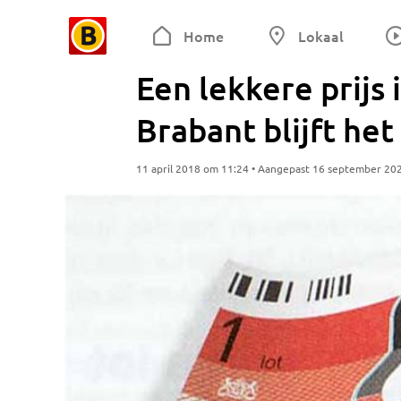
Home
Lokaal
Een lekkere prijs i
Brabant blijft het
11 april 2018 om 11:24 • Aangepast 16 september 20