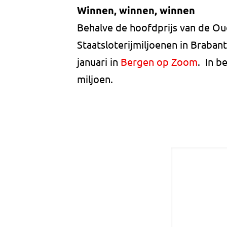
Winnen, winnen, winnen
Behalve de hoofdprijs van de Oud
Staatsloterijmiljoenen in Brabant
januari in
Bergen op Zoom
. In b
miljoen.