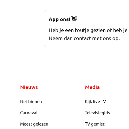
App ons!
👋
Heb je een foutje gezien of heb je
Neem dan contact met ons op.
Nieuws
Media
Net binnen
Kijk live TV
Carnaval
Televisiegids
Meest gelezen
TV gemist