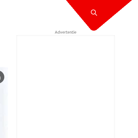
Advertentie