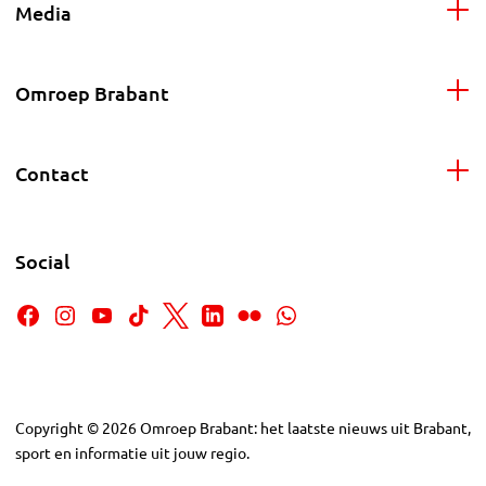
Media
Omroep Brabant
Contact
Social
Copyright
©
2026
Omroep Brabant: het laatste nieuws uit Brabant,
sport en informatie uit jouw regio.