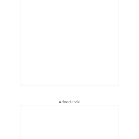
Advertentie