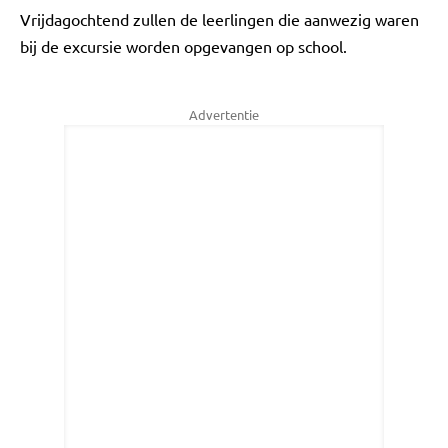
Vrijdagochtend zullen de leerlingen die aanwezig waren
bij de excursie worden opgevangen op school.
Advertentie