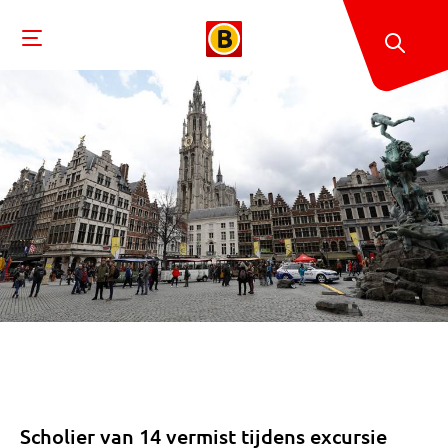
Scholier van 14 vermist tijdens excursie