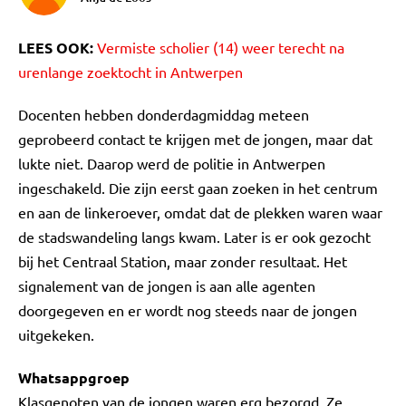
LEES OOK:
Vermiste scholier (14) weer terecht na
urenlange zoektocht in Antwerpen
Docenten hebben donderdagmiddag meteen
geprobeerd contact te krijgen met de jongen, maar dat
lukte niet. Daarop werd de politie in Antwerpen
ingeschakeld. Die zijn eerst gaan zoeken in het centrum
en aan de linkeroever, omdat dat de plekken waren waar
de stadswandeling langs kwam. Later is er ook gezocht
bij het Centraal Station, maar zonder resultaat. Het
signalement van de jongen is aan alle agenten
doorgegeven en er wordt nog steeds naar de jongen
uitgekeken.
Whatsappgroep
Klasgenoten van de jongen waren erg bezorgd. Ze