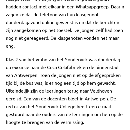
hadden contact met elkaar in een Whatsappgroep. Daarin
zagen ze dat de telefoon van hun klasgenoot
donderdagavond online geweest is en dat de berichten
zijn aangekomen op het toestel. De jongen zelf had toen
nog niet gereageerd. De klasgenoten vonden het maar
eng.
Klas 2 van het vmbo van het Sondervick was donderdag
op excursie naar de Coca Colafabriek en de binnenstad
van Antwerpen. Toen de jongen niet op de afgesproken
tijd bij de bus was, is er nog een tijd op hem gewacht.
Uiteindelijk zijn de leerlingen terug naar Veldhoven
gereisd. Een van de docenten bleef in Antwerpen. De
rector van het Sondervick College heeft een e-mail
gestuurd naar de ouders van de leerlingen om hen op de
hoogte te brengen van de vermissing.