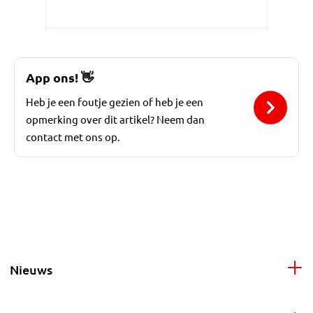
App ons!
👋
Heb je een foutje gezien of heb je een
opmerking over dit artikel? Neem dan
contact met ons op.
Nieuws