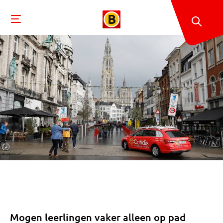
Mogen leerlingen vaker alleen op pad