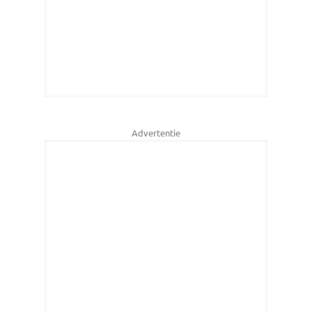
Advertentie