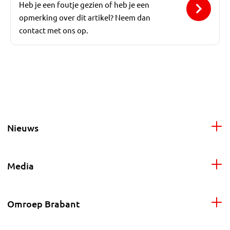
Heb je een foutje gezien of heb je een
opmerking over dit artikel? Neem dan
contact met ons op.
Nieuws
Media
Omroep Brabant