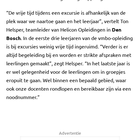
“De vrije tijd tijdens een excursie is afhankelijk van de
plek waar we naartoe gaan en het leerjaar”, vertelt Ton
Helsper, teamleider van Helicon Opleidingen in
Den
Bosch
. In de eerste drie leerjaren van de vmbo-opleiding
is bij excursies weinig vrije tijd ingeruimd. “Verder is er
altijd begeleiding bij en worden er strikte afspraken met
leerlingen gemaakt”, zegt Helsper. “In het laatste jaar is
er wel gelegenheid voor de leerlingen om in groepjes
eropuit te gaan. Wel binnen een bepaald gebied, waar
ook onze docenten rondlopen en bereikbaar zijn via een
noodnummer.”
Advertentie