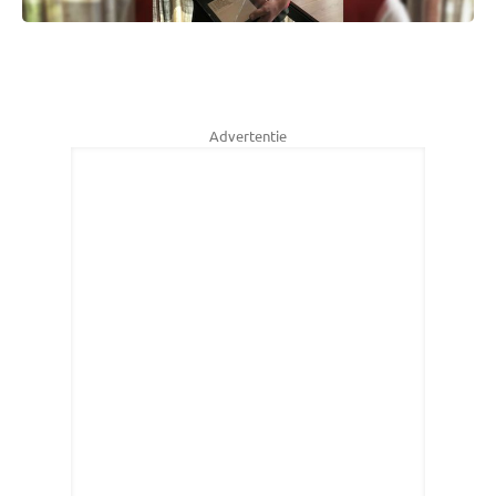
Advertentie