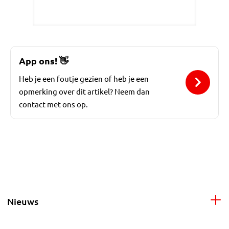
App ons!
👋
Heb je een foutje gezien of heb je een
opmerking over dit artikel? Neem dan
contact met ons op.
Nieuws