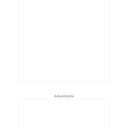
Advertentie