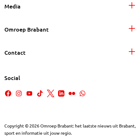
Media
Omroep Brabant
Contact
Social
Copyright
©
2026
Omroep Brabant: het laatste nieuws uit Brabant,
sport en informatie uit jouw regio.