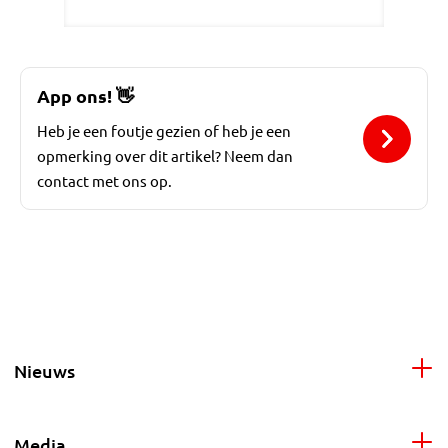
App ons!
👋
Heb je een foutje gezien of heb je een
opmerking over dit artikel? Neem dan
contact met ons op.
Nieuws
Media