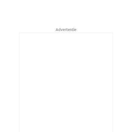
Advertentie