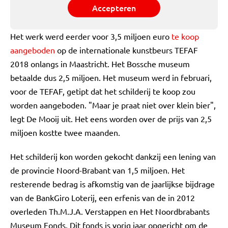
Accepteren
Het werk werd eerder voor 3,5 miljoen euro
te koop
aangeboden
op de internationale kunstbeurs TEFAF
2018 onlangs in Maastricht. Het Bossche museum
betaalde dus 2,5 miljoen. Het museum werd in februari,
voor de TEFAF, getipt dat het schilderij te koop zou
worden aangeboden. "Maar je praat niet over klein bier",
legt De Mooij uit. Het eens worden over de prijs van 2,5
miljoen kostte twee maanden.
Het schilderij kon worden gekocht dankzij een lening van
de provincie Noord-Brabant van 1,5 miljoen. Het
resterende bedrag is afkomstig van de jaarlijkse bijdrage
van de BankGiro Loterij, een erfenis van de in 2012
overleden Th.M.J.A. Verstappen en Het Noordbrabants
Museum Fonds. Dit fonds is vorig jaar opgericht om de