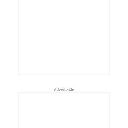
Advertentie