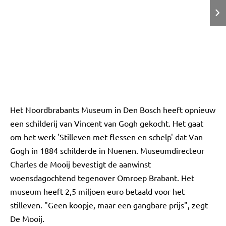
Het Noordbrabants Museum in Den Bosch heeft opnieuw
een schilderij van Vincent van Gogh gekocht. Het gaat
om het werk 'Stilleven met flessen en schelp' dat Van
Gogh in 1884 schilderde in Nuenen. Museumdirecteur
Charles de Mooij bevestigt de aanwinst
woensdagochtend tegenover Omroep Brabant. Het
museum heeft 2,5 miljoen euro betaald voor het
stilleven. "Geen koopje, maar een gangbare prijs", zegt
De Mooij.