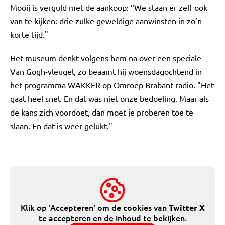
Mooij is verguld met de aankoop: “We staan er zelf ook
van te kijken: drie zulke geweldige aanwinsten in zo’n
korte tijd."
Het museum denkt volgens hem na over een speciale
Van Gogh-vleugel, zo beaamt hij woensdagochtend in
het programma WAKKER op Omroep Brabant radio. "Het
gaat heel snel. En dat was niet onze bedoeling. Maar als
de kans zich voordoet, dan moet je proberen toe te
slaan. En dat is weer gelukt."
Klik op 'Accepteren' om de cookies van
Twitter X
te accepteren en de inhoud te bekijken.