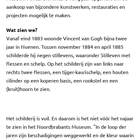
aankoop van bijzondere kunstwerken, restauraties en
projecten mogelijk te maken.
Wat zien we?
Vanaf eind 1883 woonde Vincent van Gogh bijna twee
jaar in Nuenen. Tussen november 1884 en april 1885
schilderde hij negen stillevens, waaronder Stilleven met
flessen en schelp. Op het schilderij zijn van links naar
rechts twee flessen, een tijger-kaurischelp, een houten
cilinder op een koperen basis, een rookstel en een
(kruit)hoorn te zien.
Het schilderij is vuil. En daarom is het niet vóór het najaar
te zien in het Noordbrabants Museum. "In de loop der
jaren zijn beschadigingen weggewerkt en de kleur waarin