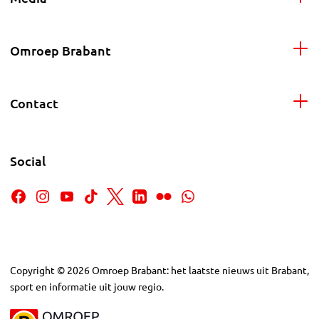
Omroep Brabant
Contact
Social
Copyright
©
2026
Omroep Brabant: het laatste nieuws uit Brabant,
sport en informatie uit jouw regio.