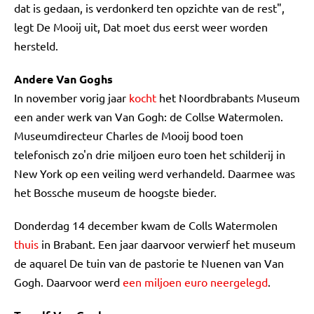
dat is gedaan, is verdonkerd ten opzichte van de rest",
legt De Mooij uit, Dat moet dus eerst weer worden
hersteld.
Andere Van Goghs
In november vorig jaar
kocht
het Noordbrabants Museum
een ander werk van Van Gogh: de Collse Watermolen.
Museumdirecteur Charles de Mooij bood toen
telefonisch zo'n drie miljoen euro toen het schilderij in
New York op een veiling werd verhandeld. Daarmee was
het Bossche museum de hoogste bieder.
Donderdag 14 december kwam de Colls Watermolen
thuis
in Brabant. Een jaar daarvoor verwierf het museum
de aquarel De tuin van de pastorie te Nuenen van Van
Gogh. Daarvoor werd
een miljoen euro neergelegd
.