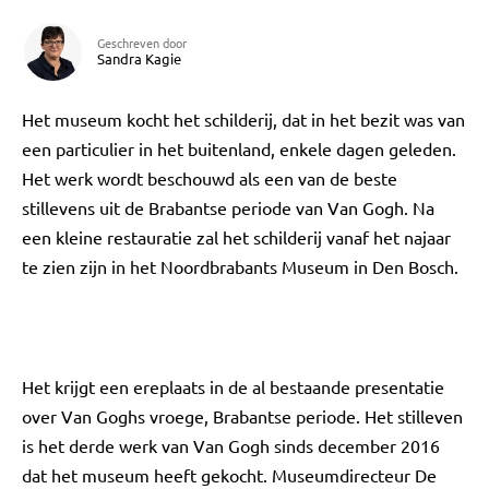
Geschreven door
Sandra Kagie
Het museum kocht het schilderij, dat in het bezit was van
een particulier in het buitenland, enkele dagen geleden.
Het werk wordt beschouwd als een van de beste
stillevens uit de Brabantse periode van Van Gogh. Na
een kleine restauratie zal het schilderij vanaf het najaar
te zien zijn in het Noordbrabants Museum in Den Bosch.
Het krijgt een ereplaats in de al bestaande presentatie
over Van Goghs vroege, Brabantse periode. Het stilleven
is het derde werk van Van Gogh sinds december 2016
dat het museum heeft gekocht. Museumdirecteur De