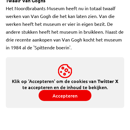
Twaalf Van Goghs
Het Noordbrabants Museum heeft nu in totaal twaalf
werken van Van Gogh die het kan laten zien. Van die
werken heeft het museum er vier in eigen bezit. De
andere stukken heeft het museum in bruikleen. Naast de
drie recente aankopen van Van Gogh kocht het museum
in 1984 al de 'Spittende boerin'.
Klik op 'Accepteren' om de cookies van
Twitter X
te accepteren en de inhoud te bekijken.
Accepteren