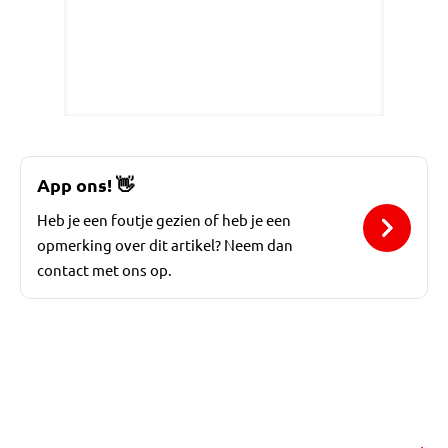
App ons!
👋
Heb je een foutje gezien of heb je een
opmerking over dit artikel? Neem dan
contact met ons op.