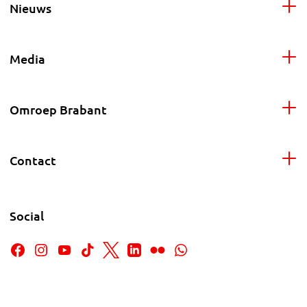
Nieuws
Media
Omroep Brabant
Contact
Social