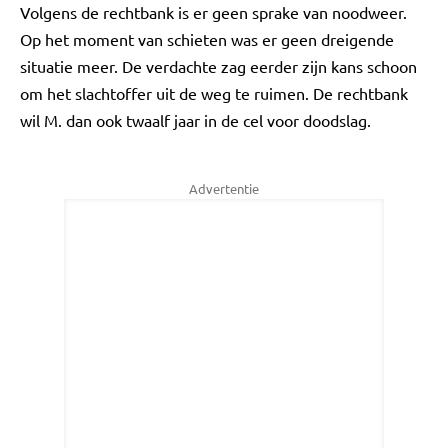
Volgens de rechtbank is er geen sprake van noodweer.
Op het moment van schieten was er geen dreigende
situatie meer. De verdachte zag eerder zijn kans schoon
om het slachtoffer uit de weg te ruimen. De rechtbank
wil M. dan ook twaalf jaar in de cel voor doodslag.
Advertentie