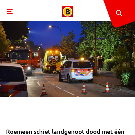
Roemeen schiet landgenoot dood met één