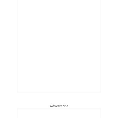
Advertentie