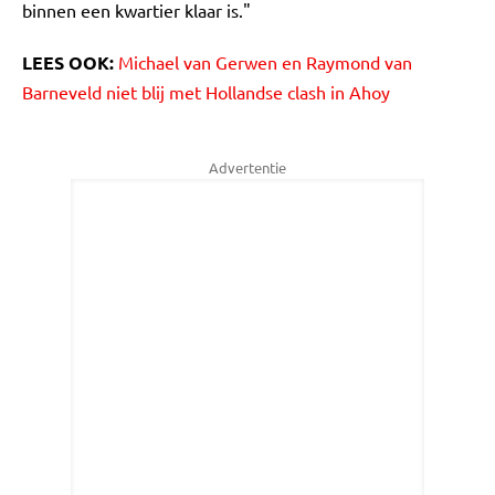
binnen een kwartier klaar is."
LEES OOK:
Michael van Gerwen en Raymond van
Barneveld niet blij met Hollandse clash in Ahoy
Advertentie