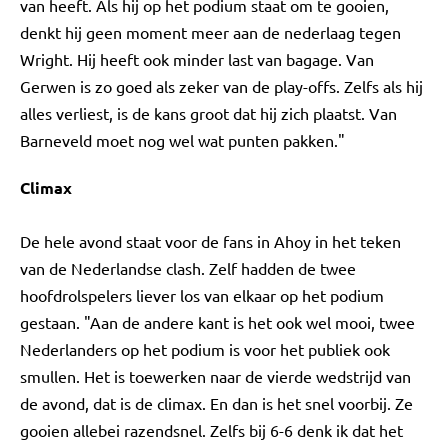
van heeft. Als hij op het podium staat om te gooien,
denkt hij geen moment meer aan de nederlaag tegen
Wright. Hij heeft ook minder last van bagage. Van
Gerwen is zo goed als zeker van de play-offs. Zelfs als hij
alles verliest, is de kans groot dat hij zich plaatst. Van
Barneveld moet nog wel wat punten pakken."
Climax
De hele avond staat voor de fans in Ahoy in het teken
van de Nederlandse clash. Zelf hadden de twee
hoofdrolspelers liever los van elkaar op het podium
gestaan. "Aan de andere kant is het ook wel mooi, twee
Nederlanders op het podium is voor het publiek ook
smullen. Het is toewerken naar de vierde wedstrijd van
de avond, dat is de climax. En dan is het snel voorbij. Ze
gooien allebei razendsnel. Zelfs bij 6-6 denk ik dat het