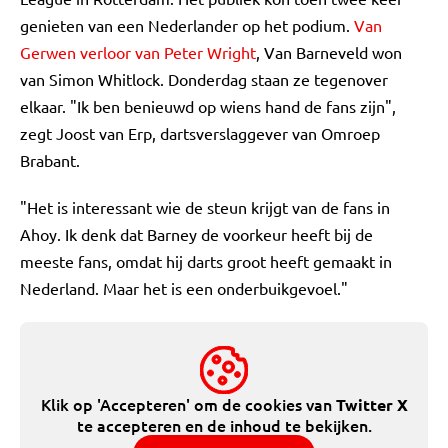
genieten van een Nederlander op het podium.
Van
Gerwen verloor van Peter Wright
, Van Barneveld won
van Simon Whitlock. Donderdag staan ze tegenover
elkaar. "Ik ben benieuwd op wiens hand de fans zijn",
zegt Joost van Erp, dartsverslaggever van Omroep
Brabant.
"Het is interessant wie de steun krijgt van de fans in
Ahoy. Ik denk dat Barney de voorkeur heeft bij de
meeste fans, omdat hij darts groot heeft gemaakt in
Nederland. Maar het is een onderbuikgevoel."
Klik op 'Accepteren' om de cookies van
Twitter X
te accepteren en de inhoud te bekijken.