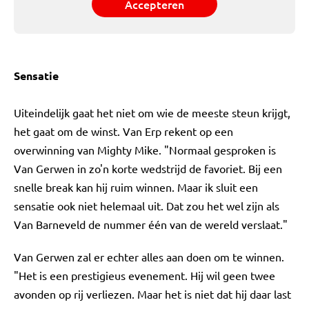
Accepteren
Sensatie
Uiteindelijk gaat het niet om wie de meeste steun krijgt,
het gaat om de winst. Van Erp rekent op een
overwinning van Mighty Mike. "Normaal gesproken is
Van Gerwen in zo'n korte wedstrijd de favoriet. Bij een
snelle break kan hij ruim winnen. Maar ik sluit een
sensatie ook niet helemaal uit. Dat zou het wel zijn als
Van Barneveld de nummer één van de wereld verslaat."
Van Gerwen zal er echter alles aan doen om te winnen.
"Het is een prestigieus evenement. Hij wil geen twee
avonden op rij verliezen. Maar het is niet dat hij daar last