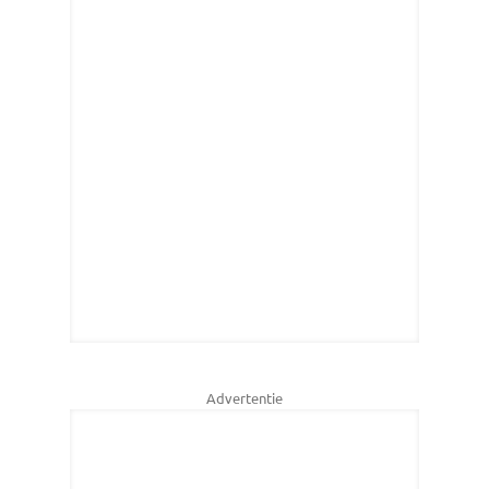
Advertentie