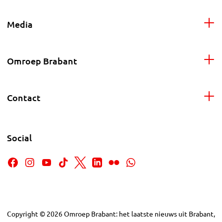
Media
Omroep Brabant
Contact
Social
Copyright
©
2026
Omroep Brabant: het laatste nieuws uit Brabant,