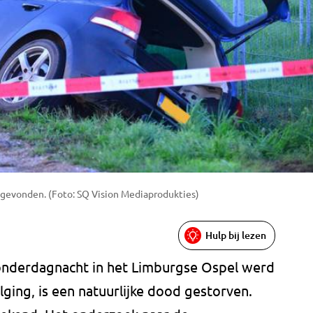
 gevonden. (Foto: SQ Vision Mediaprodukties)
Hulp bij lezen
donderdagnacht in het Limburgse Ospel werd
ging, is een natuurlijke dood gestorven.