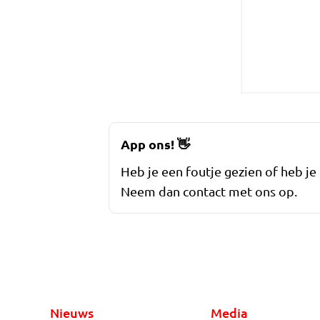
App ons!
👋
Heb je een foutje gezien of heb je
Neem dan contact met ons op.
Nieuws
Media