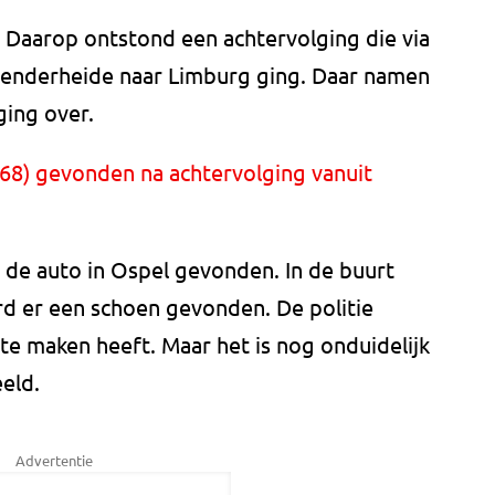
. Daarop ontstond een achtervolging die via
enderheide naar Limburg ging. Daar namen
ging over.
68) gevonden na achtervolging vanuit
 de auto in Ospel gevonden. In de buurt
rd er een schoen gevonden. De politie
 te maken heeft. Maar het is nog onduidelijk
eeld.
Advertentie