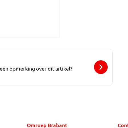
 een opmerking over dit artikel?
Omroep Brabant
Con