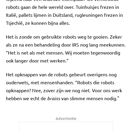
robots gaan de hele wereld over. Tuinhuisjes frezen in
Italië, pallets lijmen in Duitsland, rugleuningen frezen in
Tsjechië, ze kunnen bijna alles.
Het is zonde om gebruikte robots weg te gooien. Zeker
als ze na een behandeling door IRS nog lang meekunnen.
“Het is net als met mensen. Wij moeten tegenwoordig
ook langer door met werken.”
Het opknappen van de robots gebeurt overigens nog
ouderwets, met mensenhanden. “Robots die robots
opknappen? Nee, zover zijn we nog niet. Voor ons werk
hebben we echt de
brains
van slimme mensen nodig."
Advertentie