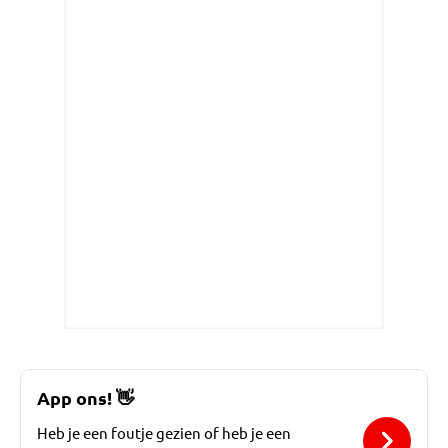
App ons!
👋
Heb je een foutje gezien of heb je een