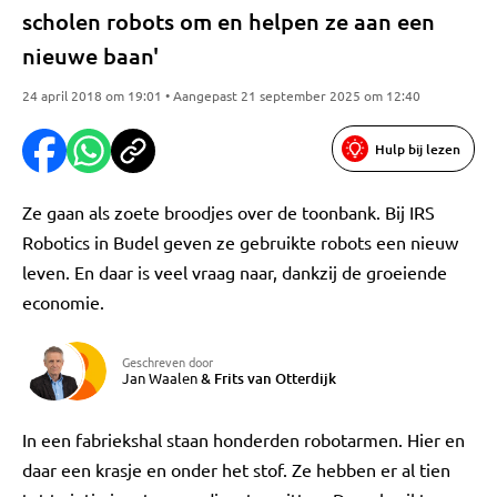
scholen robots om en helpen ze aan een
nieuwe baan'
24 april 2018 om 19:01 • Aangepast 21 september 2025 om 12:40
Hulp bij lezen
Ze gaan als zoete broodjes over de toonbank. Bij IRS
Robotics in Budel geven ze gebruikte robots een nieuw
leven. En daar is veel vraag naar, dankzij de groeiende
economie.
Geschreven door
Jan Waalen
&
Frits van Otterdijk
In een fabriekshal staan honderden robotarmen. Hier en
daar een krasje en onder het stof. Ze hebben er al tien