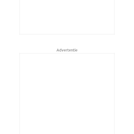
Advertentie