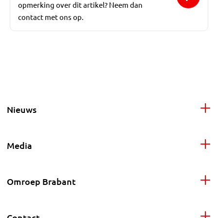
opmerking over dit artikel? Neem dan
contact met ons op.
Nieuws
Media
Omroep Brabant
Contact