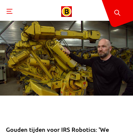
Gouden tijden voor IRS Robotics: 'We